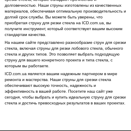
долговечностью. Наши струны изготовлены из качественных
материалов, обеспечивая оптимальную производительность и
долгий срок службы. Вы можете быть уверены, что
приобретая струну для резки стекла на ICD.com.ua, вы
получите инструмент, который соответствует вашим высоким
стандартам качества.
На нашем сайте представлено разнообразие струн для срезки
стекла, включая струны для резки лобового стекла, обычного
стекла и других типов. Это позволяет выбрать подходящую
струну для вашего конкретного проекта и типа стекла, с
которым вы работаете.
ICD.com.ua является вашим надежным партнером в мире
ремонта и мастерства. Наши струны для срезки стекла
обеспечивают высокую точность, надежность и
эффективность в вашей работе. Посетите наш сайт уже
сегодня, чтобы выбрать и купить идеальную струну для срезки
стекла и достичь превосходных результатов в ваших проектах.