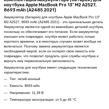
ноутбука Apple MacBook Pro 13" M2 A2527,
8693 mAh (A2485 2021)
Аккумулятор (батарея) для ноутбука Apple MacBook Pro 13"
M2 A2527, 8693 mAh (A2485 2021) - это оригинальная деталь.
Аккумулятор является одной из важнейших деталей ноутбука,
поскольку он обеспечивает его питание. Если аккумулятор
изношен или поврежден, ноутбук может работать только
короткого времени, а в некоторых случаях может вообще не
включаться. Поэтому замена аккумулятора является
необходимой мерой, если он потерял свою емкость или
поврежден, что позволит продлить срок службы ноутбука и
вернуть ему первоначальную автономность.
Аккумулятор для ноутбука имеет следующие технические
характеристики:
Тип: литий-ионный
Емкость: 8693 мАч
Напряжение: 11,39 В
Температура эксплуатации: от 0 до 45 °C