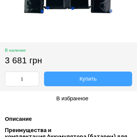
В наличии
3 681 грн
Купить
В избранное
Описание
Преимущества и
комплектация Аккумулятора (батареи) для