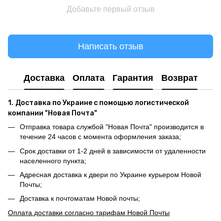
Добавьте первый отзыв
Написать отзыв
Доставка
Оплата
Гарантия
Возврат
1.
Доставка по Украине с помощью логистической
компании "Новая Почта"
Отправка товара службой "Новая Почта" производится в
течение 24 часов с момента оформления заказа;
Срок доставки от 1-2 дней в зависимости от удаленности
населенного пункта;
Адресная доставка к двери по Украине курьером Новой
Почты;
Доставка к почтоматам Новой почты;
Оплата доставки согласно тарифам Новой Почты