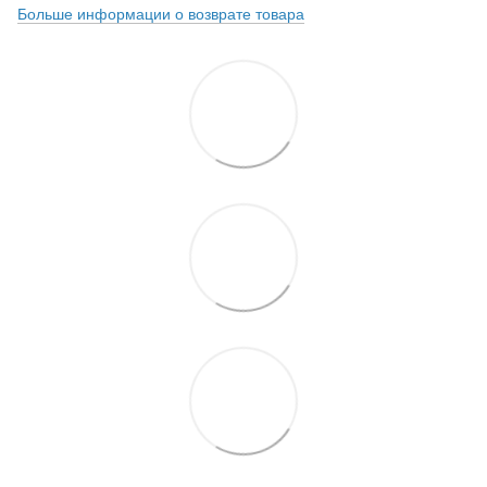
Больше информации о возврате товара