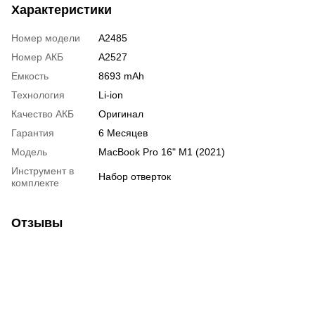
Характеристики
Номер модели
A2485
Номер АКБ
A2527
Емкость
8693 mAh
Технология
Li-ion
Качество АКБ
Оригинал
Гарантия
6 Месяцев
Модель
MacBook Pro 16" M1 (2021)
Инструмент в
Набор отверток
комплекте
Отзывы