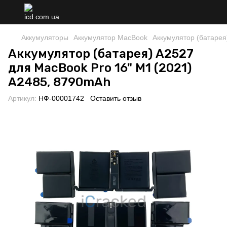
Аккумуляторы
Аккумулятор MacBook
Аккумулятор (батарея
Аккумулятор (батарея) A2527
для MacBook Pro 16" M1 (2021)
A2485, 8790mAh
Артикул:
НФ-00001742
Оставить отзыв