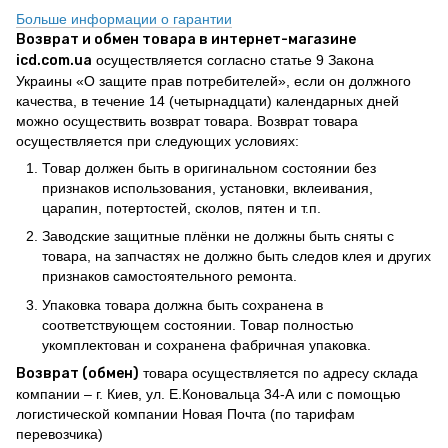
Больше информации о гарантии
Возврат и обмен товара в интернет-магазине
icd.com.ua
осуществляется согласно статье 9 Закона
Украины «О защите прав потребителей», если он должного
качества, в течение 14 (четырнадцати) календарных дней
можно осуществить возврат товара. Возврат товара
осуществляется при следующих условиях:
Товар должен быть в оригинальном состоянии без
признаков использования, установки, вклеивания,
царапин, потертостей, сколов, пятен и т.п.
Заводские защитные плёнки не должны быть сняты с
товара, на запчастях не должно быть следов клея и других
признаков самостоятельного ремонта.
Упаковка товара должна быть сохранена в
соответствующем состоянии. Товар полностью
укомплектован и сохранена фабричная упаковка.
Возврат (обмен)
товара осуществляется по адресу склада
компании – г. Киев, ул. Е.Коновальца 34-А или с помощью
логистической компании Новая Почта (по тарифам
перевозчика)