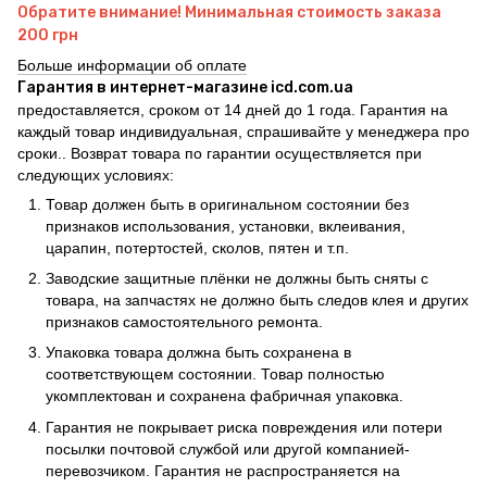
Обратите внимание! Минимальная стоимость заказа
200 грн
Больше информации об оплате
Гарантия в интернет-магазине icd.com.ua
предоставляется, сроком от 14 дней до 1 года. Гарантия на
каждый товар индивидуальная, спрашивайте у менеджера про
сроки.. Возврат товара по гарантии осуществляется при
следующих условиях:
Товар должен быть в оригинальном состоянии без
признаков использования, установки, вклеивания,
царапин, потертостей, сколов, пятен и т.п.
Заводские защитные плёнки не должны быть сняты с
товара, на запчастях не должно быть следов клея и других
признаков самостоятельного ремонта.
Упаковка товара должна быть сохранена в
соответствующем состоянии. Товар полностью
укомплектован и сохранена фабричная упаковка.
Гарантия не покрывает риска повреждения или потери
посылки почтовой службой или другой компанией-
перевозчиком. Гарантия не распространяется на