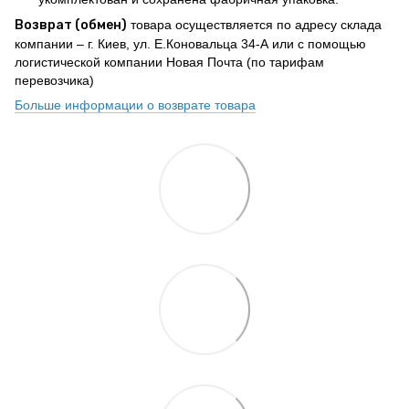
Возврат (обмен)
товара осуществляется по адресу склада
компании – г. Киев, ул. Е.Коновальца 34-А или с помощью
логистической компании Новая Почта (по тарифам
перевозчика)
Больше информации о возврате товара