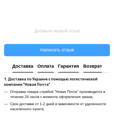
Добавьте первый отзыв
Написать отзыв
Доставка
Оплата
Гарантия
Возврат
1.
Доставка по Украине с помощью логистической
компании "Новая Почта"
Отправка товара службой "Новая Почта" производится в
течение 24 часов с момента оформления заказа;
Срок доставки от 1-2 дней в зависимости от удаленности
населенного пункта;