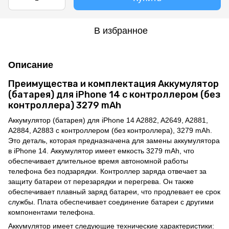
В избранное
Описание
Преимущества и комплектация Аккумулятор
(батарея) для iPhone 14 с контроллером (без
контроллера) 3279 mAh
Аккумулятор (батарея) для iPhone 14 A2882, A2649, A2881,
A2884, A2883 с контроллером (без контроллера), 3279 mAh.
Это деталь, которая предназначена для замены аккумулятора
в iPhone 14. Аккумулятор имеет емкость 3279 mAh, что
обеспечивает длительное время автономной работы
телефона без подзарядки. Контроллер заряда отвечает за
защиту батареи от перезарядки и перегрева. Он также
обеспечивает плавный заряд батареи, что продлевает ее срок
службы. Плата обеспечивает соединение батареи с другими
компонентами телефона.
Аккумулятор имеет следующие технические характеристики: