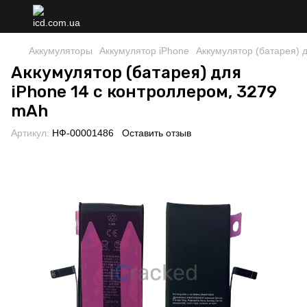
Аккумуляторы
Аккумулятор iPhone
Аккумулятор (батарея) 
Аккумулятор (батарея) для
iPhone 14 с контроллером, 3279
mAh
Артикул:
НФ-00001486
Оставить отзыв