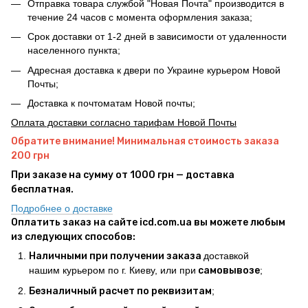
Отправка товара службой "Новая Почта" производится в
течение 24 часов с момента оформления заказа;
Срок доставки от 1-2 дней в зависимости от удаленности
населенного пункта;
Адресная доставка к двери по Украине курьером Новой
Почты;
Доставка к почтоматам Новой почты;
Оплата доставки согласно тарифам Новой Почты
Обратите внимание! Минимальная стоимость заказа
200 грн
При заказе на сумму от 1000 грн — доставка
бесплатная.
Подробнее о доставке
Оплатить заказ на сайте icd.com.ua вы можете любым
из следующих способов:
Наличными при получении заказа
доставкой
нашим курьером по г. Киеву, или при
самовывозе
;
Безналичный расчет по реквизитам
;