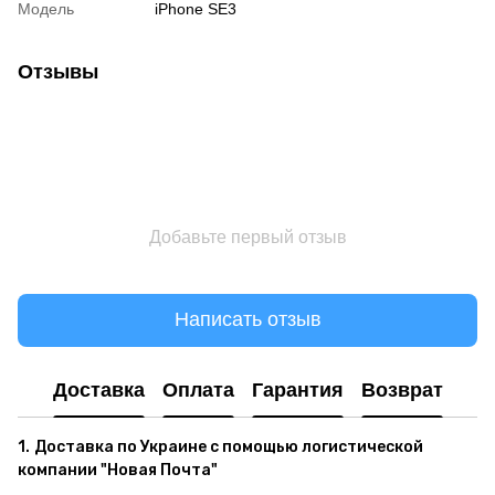
Модель
iPhone SE3
Отзывы
Добавьте первый отзыв
Написать отзыв
Доставка
Оплата
Гарантия
Возврат
1.
Доставка по Украине с помощью логистической
компании "Новая Почта"