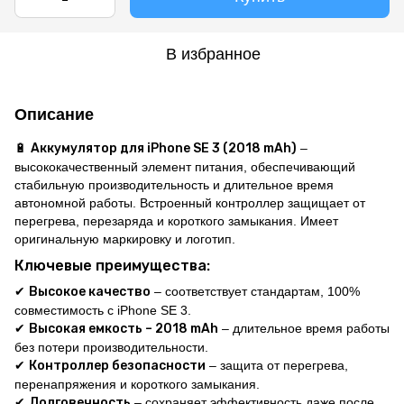
В избранное
Описание
🔋
Аккумулятор для iPhone SE 3 (
2018 mAh
)
–
высококачественный элемент питания, обеспечивающий
стабильную производительность и длительное время
автономной работы. Встроенный контроллер защищает от
перегрева, перезаряда и короткого замыкания. Имеет
оригинальную маркировку и логотип.
Ключевые преимущества:
✔
Высокое качество
– соответствует стандартам, 100%
совместимость с iPhone SE 3.
✔
Высокая емкость – 2018 mAh
– длительное время работы
без потери производительности.
✔
Контроллер безопасности
– защита от перегрева,
перенапряжения и короткого замыкания.
✔
Долговечность
– сохраняет эффективность даже после