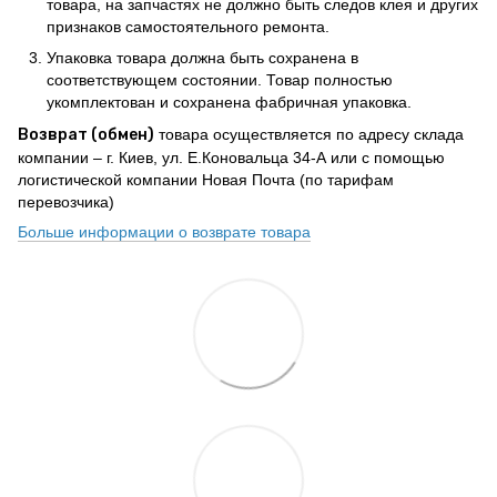
товара, на запчастях не должно быть следов клея и других
признаков самостоятельного ремонта.
Упаковка товара должна быть сохранена в
соответствующем состоянии. Товар полностью
укомплектован и сохранена фабричная упаковка.
Возврат (обмен)
товара осуществляется по адресу склада
компании – г. Киев, ул. Е.Коновальца 34-А или с помощью
логистической компании Новая Почта (по тарифам
перевозчика)
Больше информации о возврате товара