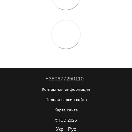
+380677250110
Контактная информация
Полная версия сайта
Карта сайта
© ICD 2026
Укр
Рус