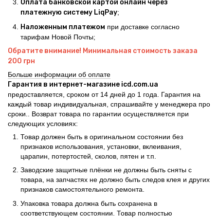
Оплата банковской картой онлайн через
платежную систему LiqPay
;
Наложенным платежом
при доставке согласно
тарифам Новой Почты;
Обратите внимание! Минимальная стоимость заказа
200 грн
Больше информации об оплате
Гарантия в интернет-магазине icd.com.ua
предоставляется, сроком от 14 дней до 1 года. Гарантия на
каждый товар индивидуальная, спрашивайте у менеджера про
сроки.. Возврат товара по гарантии осуществляется при
следующих условиях:
Товар должен быть в оригинальном состоянии без
признаков использования, установки, вклеивания,
царапин, потертостей, сколов, пятен и т.п.
Заводские защитные плёнки не должны быть сняты с
товара, на запчастях не должно быть следов клея и других
признаков самостоятельного ремонта.
Упаковка товара должна быть сохранена в
соответствующем состоянии. Товар полностью