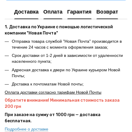
Доставка
Оплата
Гарантия
Возврат
1.
Доставка по Украине с помощью логистической
компании "Новая Почта"
Отправка товара службой "Новая Почта" производится в
течение 24 часов с момента оформления заказа;
Срок доставки от 1-2 дней в зависимости от удаленности
населенного пункта;
Адресная доставка к двери по Украине курьером Новой
Почты;
Доставка к почтоматам Новой почты;
Оплата доставки согласно тарифам Новой Почты
Обратите внимание! Минимальная стоимость заказа
200 грн
При заказе на сумму от 1000 грн — доставка
бесплатная.
Подробнее о доставке