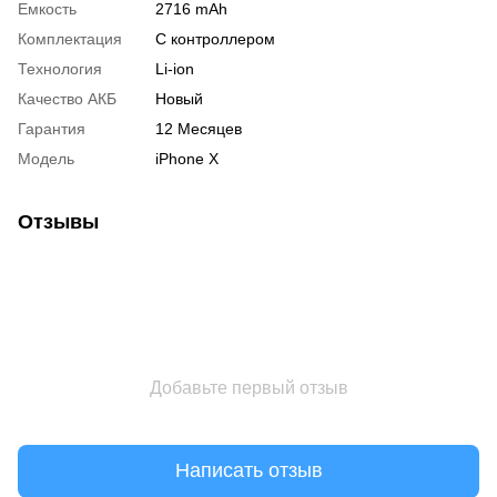
Емкость
2716 mAh
Комплектация
С контроллером
Технология
Li-ion
Качество АКБ
Новый
Гарантия
12 Месяцев
Модель
iPhone X
Отзывы
Добавьте первый отзыв
Написать отзыв