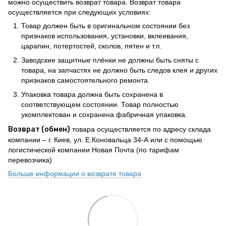
можно осуществить возврат товара. Возврат товара
осуществляется при следующих условиях:
Товар должен быть в оригинальном состоянии без
признаков использования, установки, вклеивания,
царапин, потертостей, сколов, пятен и т.п.
Заводские защитные плёнки не должны быть сняты с
товара, на запчастях не должно быть следов клея и других
признаков самостоятельного ремонта.
Упаковка товара должна быть сохранена в
соответствующем состоянии. Товар полностью
укомплектован и сохранена фабричная упаковка.
Возврат (обмен)
товара осуществляется по адресу склада
компании – г. Киев, ул. Е.Коновальца 34-А или с помощью
логистической компании Новая Почта (по тарифам
перевозчика)
Больше информации о возврате товара