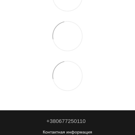
+380677250110
Контактная информация