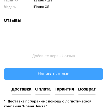
Гарантия
12 Месяцев
Модель
iPhone XS
Отзывы
Добавьте первый отзыв
Написать отзыв
Доставка
Оплата
Гарантия
Возврат
1.
Доставка по Украине с помощью логистической
компании "Новая Почта"