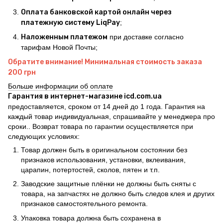
Оплата банковской картой онлайн через
платежную систему LiqPay
;
Наложенным платежом
при доставке согласно
тарифам Новой Почты;
Обратите внимание! Минимальная стоимость заказа
200 грн
Больше информации об оплате
Гарантия в интернет-магазине icd.com.ua
предоставляется, сроком от 14 дней до 1 года. Гарантия на
каждый товар индивидуальная, спрашивайте у менеджера про
сроки.. Возврат товара по гарантии осуществляется при
следующих условиях:
Товар должен быть в оригинальном состоянии без
признаков использования, установки, вклеивания,
царапин, потертостей, сколов, пятен и т.п.
Заводские защитные плёнки не должны быть сняты с
товара, на запчастях не должно быть следов клея и других
признаков самостоятельного ремонта.
Упаковка товара должна быть сохранена в