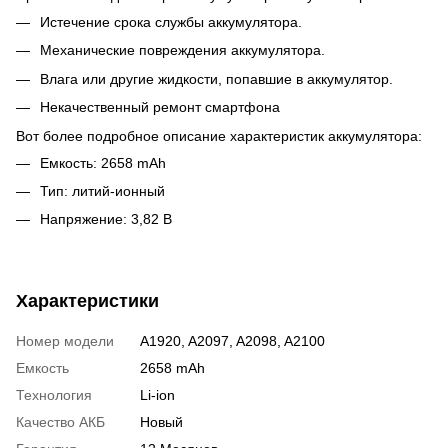
Истечение срока службы аккумулятора.
Механические повреждения аккумулятора.
Влага или другие жидкости, попавшие в аккумулятор.
Некачественный ремонт смартфона
Вот более подробное описание характеристик аккумулятора:
Емкость: 2658 mAh
Тип: литий-ионный
Напряжение: 3,82 В
Характеристики
Номер модели
A1920, A2097, A2098, A2100
Емкость
2658 mAh
Технология
Li-ion
Качество АКБ
Новый