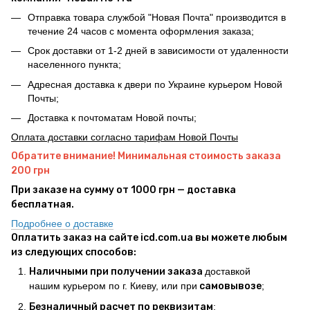
Отправка товара службой "Новая Почта" производится в
течение 24 часов с момента оформления заказа;
Срок доставки от 1-2 дней в зависимости от удаленности
населенного пункта;
Адресная доставка к двери по Украине курьером Новой
Почты;
Доставка к почтоматам Новой почты;
Оплата доставки согласно тарифам Новой Почты
Обратите внимание! Минимальная стоимость заказа
200 грн
При заказе на сумму от 1000 грн — доставка
бесплатная.
Подробнее о доставке
Оплатить заказ на сайте icd.com.ua вы можете любым
из следующих способов:
Наличными при получении заказа
доставкой
нашим курьером по г. Киеву, или при
самовывозе
;
Безналичный расчет по реквизитам
;