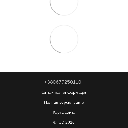
+380677250110
Контактная информация
Полная версия сайта
Карта сайта
© ICD 2026