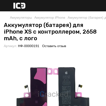
Аккумуляторы
Аккумулятор iPhone
Аккумулятор (батарея) 
Аккумулятор (батарея) для
iPhone XS с контроллером, 2658
mAh, с лого
Артикул:
НФ-00000191
Оставить отзыв