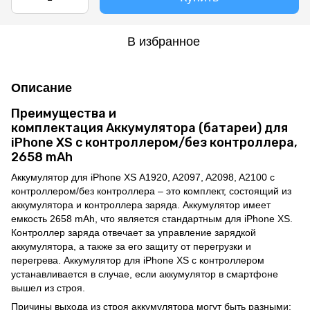
В избранное
Описание
Преимущества и
комплектация Аккумулятора (батареи) для
iPhone XS с контроллером/без контроллера,
2658 mAh
Аккумулятор для iPhone XS A1920, A2097, A2098, A2100 с
контроллером/без контроллера – это комплект, состоящий из
аккумулятора и контроллера заряда. Аккумулятор имеет
емкость 2658 mAh, что является стандартным для iPhone XS.
Контроллер заряда отвечает за управление зарядкой
аккумулятора, а также за его защиту от перегрузки и
перегрева. Аккумулятор для iPhone XS с контроллером
устанавливается в случае, если аккумулятор в смартфоне
вышел из строя.
Причины выхода из строя аккумулятора могут быть разными: