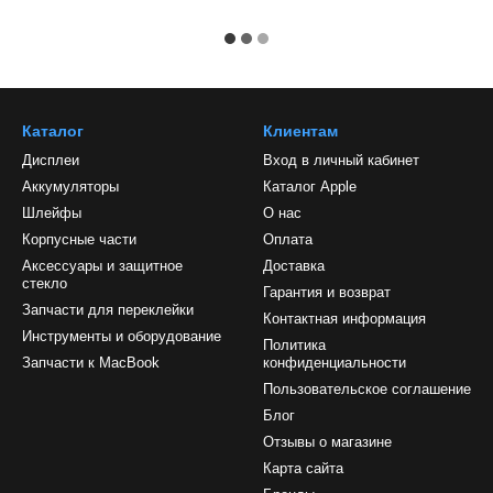
Каталог
Клиентам
Дисплеи
Вход в личный кабинет
Аккумуляторы
Каталог Apple
Шлейфы
О нас
Корпусные части
Оплата
Аксессуары и защитное
Доставка
стекло
Гарантия и возврат
Запчасти для переклейки
Контактная информация
Инструменты и оборудование
Политика
Запчасти к MacBook
конфиденциальности
Пользовательское соглашение
Блог
Отзывы о магазине
Карта сайта