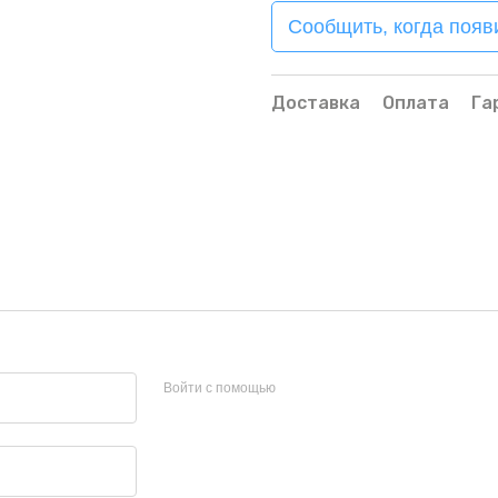
Сообщить, когда появ
Доставка
Оплата
Га
Войти с помощью