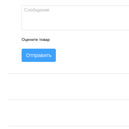
Оцените товар
Отправить