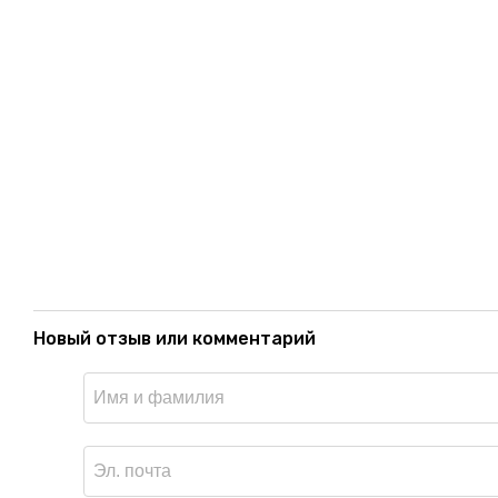
Новый отзыв или комментарий