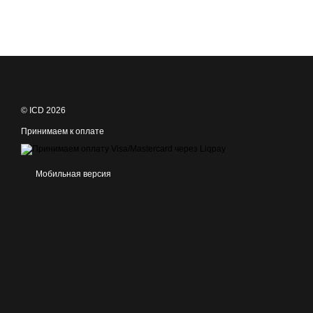
© ICD 2026
Принимаем к оплате
Мобильная версия