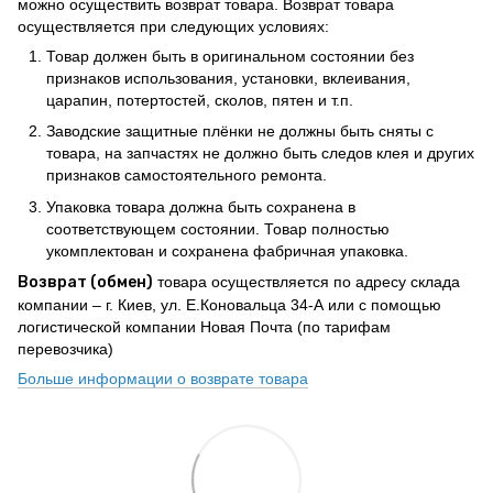
можно осуществить возврат товара. Возврат товара
осуществляется при следующих условиях:
Товар должен быть в оригинальном состоянии без
признаков использования, установки, вклеивания,
царапин, потертостей, сколов, пятен и т.п.
Заводские защитные плёнки не должны быть сняты с
товара, на запчастях не должно быть следов клея и других
признаков самостоятельного ремонта.
Упаковка товара должна быть сохранена в
соответствующем состоянии. Товар полностью
укомплектован и сохранена фабричная упаковка.
Возврат (обмен)
товара осуществляется по адресу склада
компании – г. Киев, ул. Е.Коновальца 34-А или с помощью
логистической компании Новая Почта (по тарифам
перевозчика)
Больше информации о возврате товара