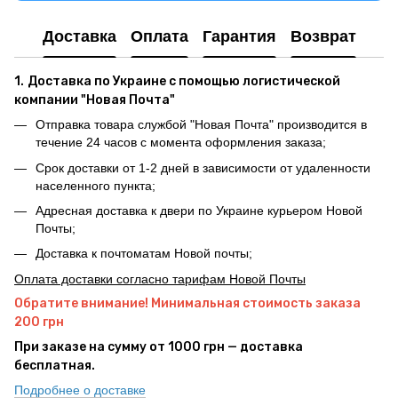
Доставка
Оплата
Гарантия
Возврат
1.
Доставка по Украине с помощью логистической
компании "Новая Почта"
Отправка товара службой "Новая Почта" производится в
течение 24 часов с момента оформления заказа;
Срок доставки от 1-2 дней в зависимости от удаленности
населенного пункта;
Адресная доставка к двери по Украине курьером Новой
Почты;
Доставка к почтоматам Новой почты;
Оплата доставки согласно тарифам Новой Почты
Обратите внимание! Минимальная стоимость заказа
200 грн
При заказе на сумму от 1000 грн — доставка
бесплатная.
Подробнее о доставке