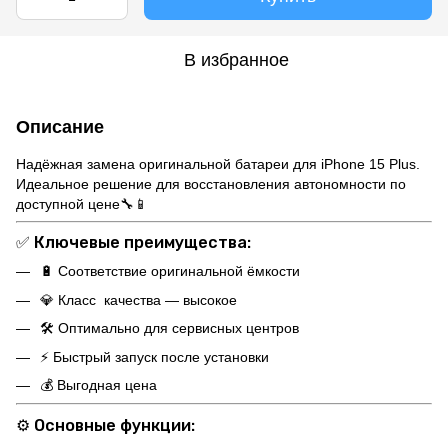
В избранное
Описание
Надёжная замена оригинальной батареи для iPhone 15 Plus.
Идеальное решение для восстановления автономности по
доступной цене🔧📱
✅
Ключевые преимущества:
🔋 Соответствие оригинальной ёмкости
💎 Класс качества — высокое
🛠 Оптимально для сервисных центров
⚡ Быстрый запуск после установки
💰 Выгодная цена
⚙️
Основные функции: