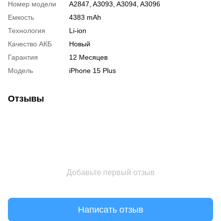
Номер модели
A2847, A3093, A3094, A3096
Емкость
4383 mAh
Технология
Li-ion
Качество АКБ
Новый
Гарантия
12 Месяцев
Модель
iPhone 15 Plus
Отзывы
Добавьте первый отзыв
Написать отзыв