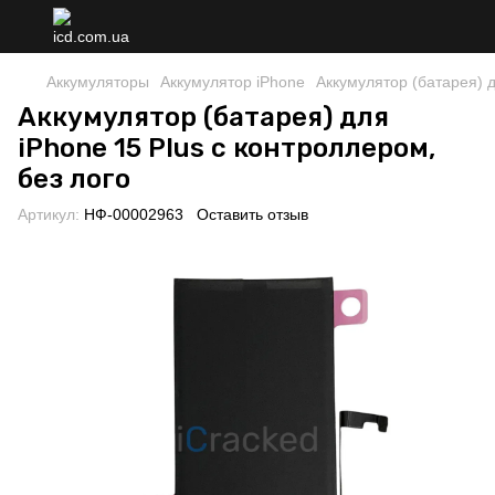
Аккумуляторы
Аккумулятор iPhone
Аккумулятор (батарея) д
Аккумулятор (батарея) для
iPhone 15 Plus с контроллером,
без лого
Артикул:
НФ-00002963
Оставить отзыв