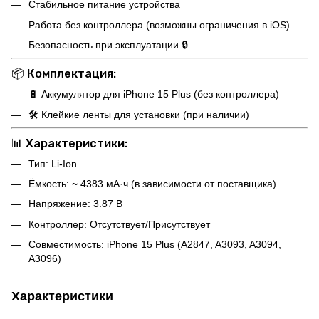
Стабильное питание устройства
Работа без контроллера (возможны ограничения в iOS)
Безопасность при эксплуатации 🔒
📦
Комплектация:
🔋 Аккумулятор для iPhone 15 Plus (без контроллера)
🛠 Клейкие ленты для установки (при наличии)
📊
Характеристики:
Тип: Li-Ion
Ёмкость: ~ 4383 мА·ч (в зависимости от поставщика)
Напряжение: 3.87 В
Контроллер: Отсутствует/Присутствует
Совместимость: iPhone 15 Plus (A2847, A3093, A3094,
A3096)
Характеристики