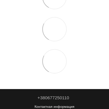
+380677250110
Контактная информация