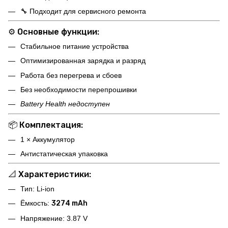
🔧 Подходит для сервисного ремонта
⚙️
Основные функции:
Стабильное питание устройства
Оптимизированная зарядка и разряд
Работа без перегрева и сбоев
Без необходимости перепрошивки
Battery Health недоступен
📦
Комплектация:
1 × Аккумулятор
Антистатическая упаковка
📐
Характеристики:
Тип: Li-ion
Ёмкость:
3274 mAh
Напряжение: 3.87 V