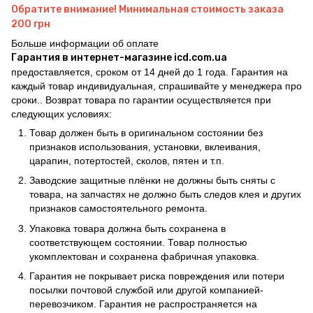
Обратите внимание! Минимальная стоимость заказа
200 грн
Больше информации об оплате
Гарантия в интернет-магазине icd.com.ua
предоставляется, сроком от 14 дней до 1 года. Гарантия на
каждый товар индивидуальная, спрашивайте у менеджера про
сроки.. Возврат товара по гарантии осуществляется при
следующих условиях:
Товар должен быть в оригинальном состоянии без
признаков использования, установки, вклеивания,
царапин, потертостей, сколов, пятен и т.п.
Заводские защитные плёнки не должны быть сняты с
товара, на запчастях не должно быть следов клея и других
признаков самостоятельного ремонта.
Упаковка товара должна быть сохранена в
соответствующем состоянии. Товар полностью
укомплектован и сохранена фабричная упаковка.
Гарантия не покрывает риска повреждения или потери
посылки почтовой службой или другой компанией-
перевозчиком. Гарантия не распространяется на