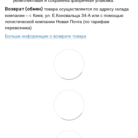
укомплектован и сохранена фабричная упаковка.
Возврат (обмен)
товара осуществляется по адресу склада
компании – г. Киев, ул. Е.Коновальца 34-А или с помощью
логистической компании Новая Почта (по тарифам
перевозчика)
Больше информации о возврате товара