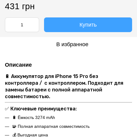
431 грн
Купить
В избранное
Описание
🔋 А
ккумулятор для iPhone 15 Pro без
контроллера /
с контроллером. Подходит для
замены батареи с полной аппаратной
совместимостью.
✅
Ключевые преимущества:
🔋 Ёмкость 3274 mAh
🧩 Полная аппаратная совместимость
💰 Выгодная цена