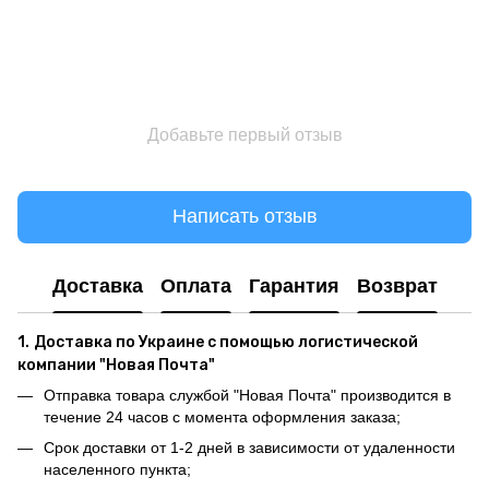
Добавьте первый отзыв
Написать отзыв
Доставка
Оплата
Гарантия
Возврат
1.
Доставка по Украине с помощью логистической
компании "Новая Почта"
Отправка товара службой "Новая Почта" производится в
течение 24 часов с момента оформления заказа;
Срок доставки от 1-2 дней в зависимости от удаленности
населенного пункта;