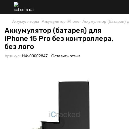
Аккумуляторы
Аккумулятор iPhone
Аккумулятор (батарея) д
Аккумулятор (батарея) для
iPhone 15 Pro без контроллера,
без лого
Артикул:
НФ-00002847
Оставить отзыв