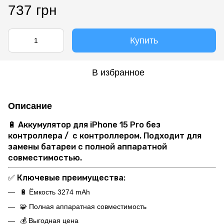
737 грн
Купить
В избранное
Описание
🔋 А
ккумулятор для iPhone 15 Pro без
контроллера /
с контроллером. Подходит для
замены батареи с полной аппаратной
совместимостью.
✅
Ключевые преимущества:
🔋 Ёмкость 3274 mAh
🧩 Полная аппаратная совместимость
💰 Выгодная цена