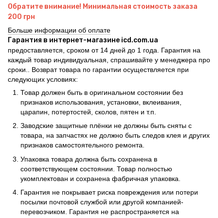
Обратите внимание! Минимальная стоимость заказа
200 грн
Больше информации об оплате
Гарантия в интернет-магазине icd.com.ua
предоставляется, сроком от 14 дней до 1 года. Гарантия на
каждый товар индивидуальная, спрашивайте у менеджера про
сроки.. Возврат товара по гарантии осуществляется при
следующих условиях:
Товар должен быть в оригинальном состоянии без
признаков использования, установки, вклеивания,
царапин, потертостей, сколов, пятен и т.п.
Заводские защитные плёнки не должны быть сняты с
товара, на запчастях не должно быть следов клея и других
признаков самостоятельного ремонта.
Упаковка товара должна быть сохранена в
соответствующем состоянии. Товар полностью
укомплектован и сохранена фабричная упаковка.
Гарантия не покрывает риска повреждения или потери
посылки почтовой службой или другой компанией-
перевозчиком. Гарантия не распространяется на