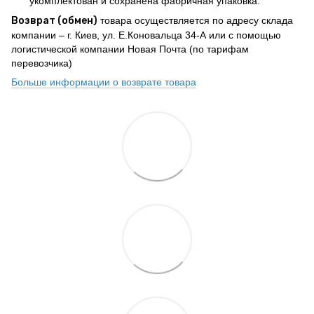
укомплектован и сохранена фабричная упаковка.
Возврат (обмен)
товара осуществляется по адресу склада
компании – г. Киев, ул. Е.Коновальца 34-А или с помощью
логистической компании Новая Почта (по тарифам
перевозчика)
Больше информации о возврате товара