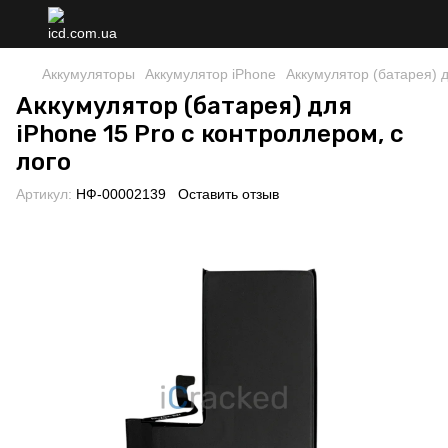
Аккумуляторы
Аккумулятор iPhone
Аккумулятор (батарея) д
Аккумулятор (батарея) для
iPhone 15 Pro с контроллером, с
лого
Артикул:
НФ-00002139
Оставить отзыв