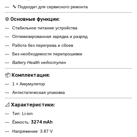
🔧 Подходит для сервисного ремонта
⚙️
Основные функции:
Стабильное питание устройства
Оптимизированная зарядка и разряд
Работа без перегрева и сбоев
Без необходимости перепрошивки
Battery Health недоступен
📦
Комплектация:
1 × Аккумулятор
Антистатическая упаковка
📐
Характеристики:
Тип: Li-ion
Ёмкость:
3274 mAh
Напряжение: 3.87 V