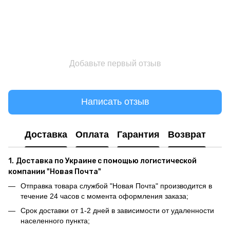
Добавьте первый отзыв
Написать отзыв
Доставка
Оплата
Гарантия
Возврат
1.
Доставка по Украине с помощью логистической
компании "Новая Почта"
Отправка товара службой "Новая Почта" производится в
течение 24 часов с момента оформления заказа;
Срок доставки от 1-2 дней в зависимости от удаленности
населенного пункта;