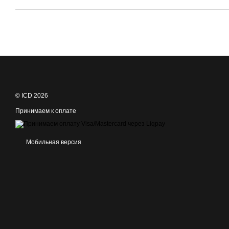
© ICD 2026
Принимаем к оплате
Мобильная версия