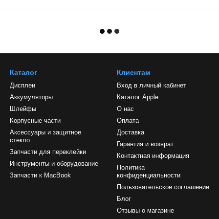
Каталог
Клиентам
Дисплеи
Вход в личный кабинет
Аккумуляторы
Каталог Apple
Шлейфы
О нас
Корпусные части
Оплата
Аксессуары и защитное
Доставка
стекло
Гарантия и возврат
Запчасти для переклейки
Контактная информация
Инструменты и оборудование
Политика
Запчасти к MacBook
конфиденциальности
Пользовательское соглашение
Блог
Отзывы о магазине