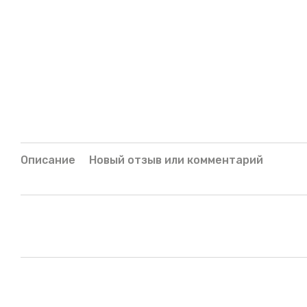
Описание
Новый отзыв или комментарий