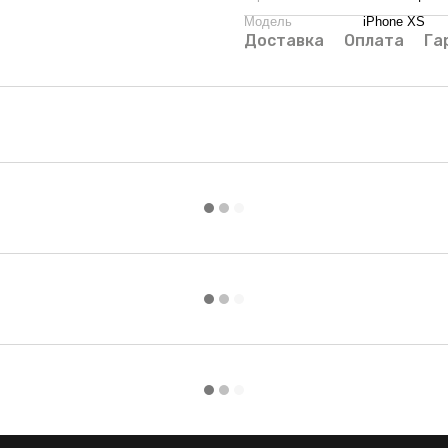
Модель
iPhone XS
Доставка
Оплата
Га