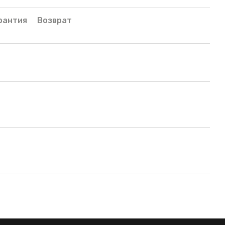
рантия
Возврат