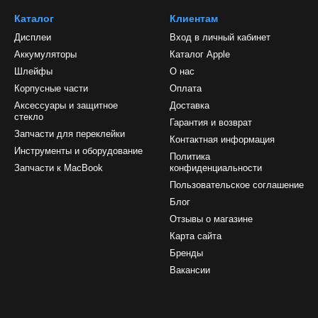
Каталог
Клиентам
Дисплеи
Вход в личный кабинет
Аккумуляторы
Каталог Apple
Шлейфы
О нас
Корпусные части
Оплата
Аксессуары и защитное
Доставка
стекло
Гарантия и возврат
Запчасти для переклейки
Контактная информация
Инструменты и оборудование
Политика
Запчасти к MacBook
конфиденциальности
Пользовательское соглашение
Блог
Отзывы о магазине
Карта сайта
Бренды
Вакансии