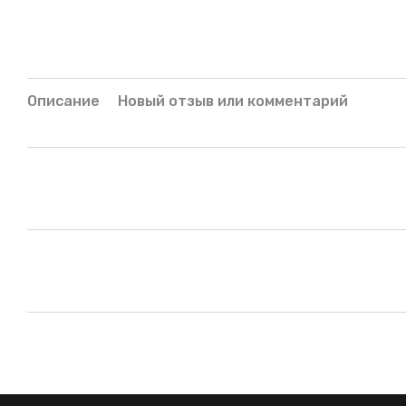
Описание
Новый отзыв или комментарий