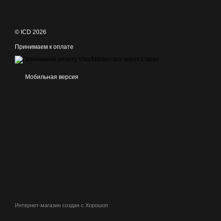
© ICD 2026
Принимаем к оплате
Мобильная версия
Интернет-магазин создан с Хорошоп