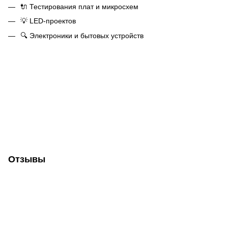
🔌 Тестирования плат и микросхем
💡 LED-проектов
🔍 Электроники и бытовых устройств
Отзывы