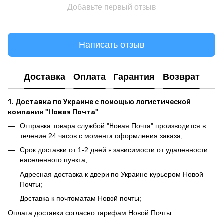
Добавьте первый отзыв
Написать отзыв
Доставка
Оплата
Гарантия
Возврат
1.
Доставка по Украине с помощью логистической
компании "Новая Почта"
Отправка товара службой "Новая Почта" производится в
течение 24 часов с момента оформления заказа;
Срок доставки от 1-2 дней в зависимости от удаленности
населенного пункта;
Адресная доставка к двери по Украине курьером Новой
Почты;
Доставка к почтоматам Новой почты;
Оплата доставки согласно тарифам Новой Почты