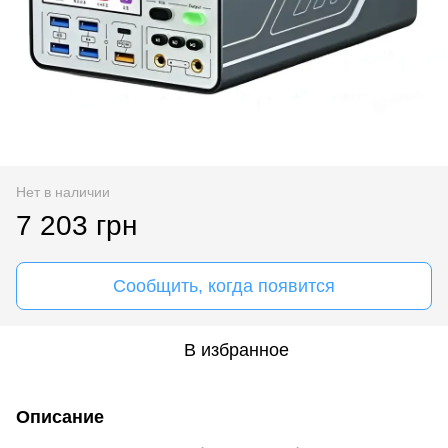
Нет в наличии
7 203 грн
Сообщить, когда появится
В избранное
Описание