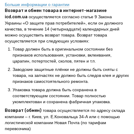
Больше информации о гарантии
Возврат и обмен товара в интернет-магазине
icd.com.ua
осуществляется согласно статье 9 Закона
Украины «О защите прав потребителей», если он должного
качества, в течение 14 (четырнадцати) календарных дней
можно осуществить возврат товара. Возврат товара
осуществляется при следующих условиях:
Товар должен быть в оригинальном состоянии без
признаков использования, установки, вклеивания,
царапин, потертостей, сколов, пятен и т.п.
Заводские защитные плёнки не должны быть сняты с
товара, на запчастях не должно быть следов клея и других
признаков самостоятельного ремонта.
Упаковка товара должна быть сохранена в
соответствующем состоянии. Товар полностью
укомплектован и сохранена фабричная упаковка.
Возврат (обмен)
товара осуществляется по адресу склада
компании – г. Киев, ул. Е.Коновальца 34-А или с помощью
логистической компании Новая Почта (по тарифам
перевозчика)