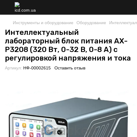
Инструменты и оборудование
Оборудование
Интеллектуал
Интеллектуальный
лабораторный блок питания AX-
P3208 (320 Вт, 0-32 В, 0-8 А) с
регулировкой напряжения и тока
Артикул:
НФ-00002615
Оставить отзыв