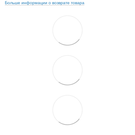
Больше информации о возврате товара