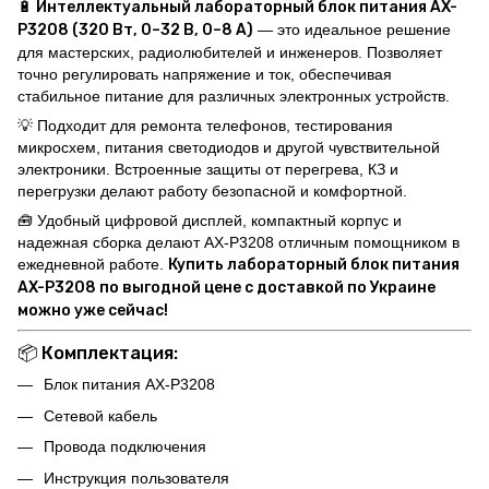
🔋 Интеллектуальный лабораторный блок питания AX-
P3208 (320 Вт, 0–32 В, 0–8 А)
— это идеальное решение
для мастерских, радиолюбителей и инженеров. Позволяет
точно регулировать напряжение и ток, обеспечивая
стабильное питание для различных электронных устройств.
💡 Подходит для ремонта телефонов, тестирования
микросхем, питания светодиодов и другой чувствительной
электроники. Встроенные защиты от перегрева, КЗ и
перегрузки делают работу безопасной и комфортной.
🧰 Удобный цифровой дисплей, компактный корпус и
надежная сборка делают AX-P3208 отличным помощником в
ежедневной работе.
Купить лабораторный блок питания
AX-P3208 по выгодной цене с доставкой по Украине
можно уже сейчас!
📦 Комплектация:
Блок питания AX-P3208
Сетевой кабель
Провода подключения
Инструкция пользователя