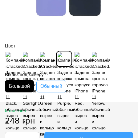
Цвет
Вырез под камеру
Большой
Обычный
В наличии
248 грн