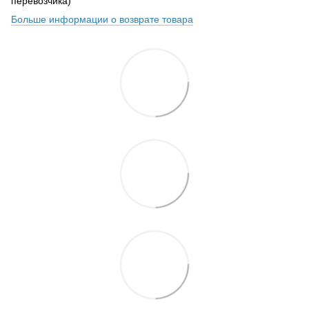
перевозчика)
Больше информации о возврате товара