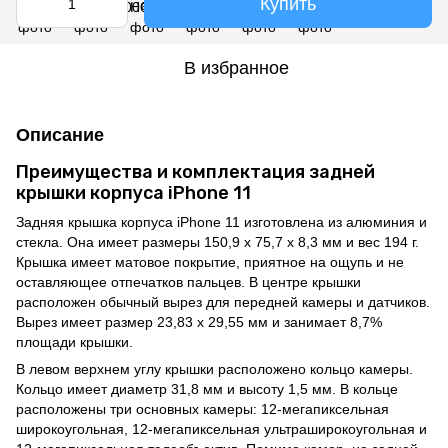
Купить
В избранное
Описание
Преимущества и комплектация задней
крышки корпуса iPhone 11
Задняя крышка корпуса iPhone 11 изготовлена из алюминия и
стекла. Она имеет размеры 150,9 x 75,7 x 8,3 мм и вес 194 г.
Крышка имеет матовое покрытие, приятное на ощупь и не
оставляющее отпечатков пальцев. В центре крышки
расположен обычный вырез для передней камеры и датчиков.
Вырез имеет размер 23,83 x 29,55 мм и занимает 8,7%
площади крышки.
В левом верхнем углу крышки расположено кольцо камеры.
Кольцо имеет диаметр 31,8 мм и высоту 1,5 мм. В кольце
расположены три основных камеры: 12-мегапиксельная
широкоугольная, 12-мегапиксельная ультраширокоугольная и