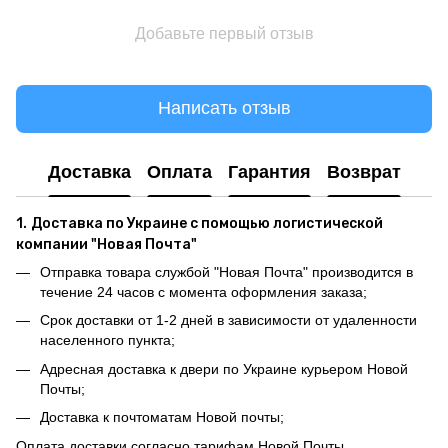
Добавьте первый отзыв
Написать отзыв
Доставка
Оплата
Гарантия
Возврат
1.
Доставка по Украине с помощью логистической
компании "Новая Почта"
Отправка товара службой "Новая Почта" производится в
течение 24 часов с момента оформления заказа;
Срок доставки от 1-2 дней в зависимости от удаленности
населенного пункта;
Адресная доставка к двери по Украине курьером Новой
Почты;
Доставка к почтоматам Новой почты;
Оплата доставки согласно тарифам Новой Почты