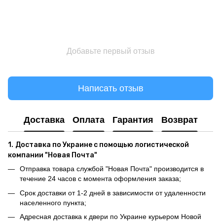
Добавьте первый отзыв
Написать отзыв
Доставка
Оплата
Гарантия
Возврат
1.
Доставка по Украине с помощью логистической
компании "Новая Почта"
Отправка товара службой "Новая Почта" производится в
течение 24 часов с момента оформления заказа;
Срок доставки от 1-2 дней в зависимости от удаленности
населенного пункта;
Адресная доставка к двери по Украине курьером Новой