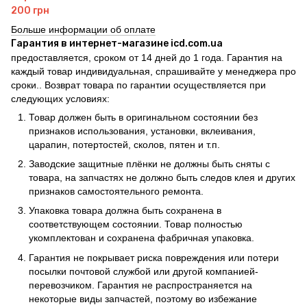
200 грн
Больше информации об оплате
Гарантия в интернет-магазине icd.com.ua
предоставляется, сроком от 14 дней до 1 года. Гарантия на
каждый товар индивидуальная, спрашивайте у менеджера про
сроки.. Возврат товара по гарантии осуществляется при
следующих условиях:
Товар должен быть в оригинальном состоянии без
признаков использования, установки, вклеивания,
царапин, потертостей, сколов, пятен и т.п.
Заводские защитные плёнки не должны быть сняты с
товара, на запчастях не должно быть следов клея и других
признаков самостоятельного ремонта.
Упаковка товара должна быть сохранена в
соответствующем состоянии. Товар полностью
укомплектован и сохранена фабричная упаковка.
Гарантия не покрывает риска повреждения или потери
посылки почтовой службой или другой компанией-
перевозчиком. Гарантия не распространяется на
некоторые виды запчастей, поэтому во избежание