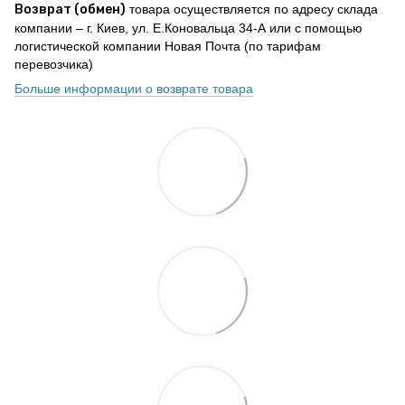
Возврат (обмен)
товара осуществляется по адресу склада
компании – г. Киев, ул. Е.Коновальца 34-А или с помощью
логистической компании Новая Почта (по тарифам
перевозчика)
Больше информации о возврате товара