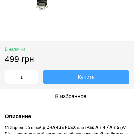
В наличии
499 грн
Купить
В избранное
Описание
🔌 Зарядный шлейф
CHARGE FLEX
для
iPad Air 4 / Air 5
(Wi-
Fi) — оригинальный компонент, обеспечивающий стабильную