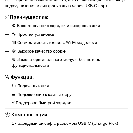
подачу питания и синхронизацию через USB-C порт.
✅
Преимущества:
⚙️ Восстановление зарядки и синхронизации
🔧 Простая установка
📶 Совместимость только с Wi-Fi моделями
💎 Высокое качество сборки
🔄 Замена оригинального модуля без потерь
функциональности
🔍
Функции:
🔌 Подача питания
💻 Подключение к компьютеру
⚡ Поддержка быстрой зарядки
📦
Комплектация:
1× Зарядный шлейф с разъемом USB-C (Charge Flex)