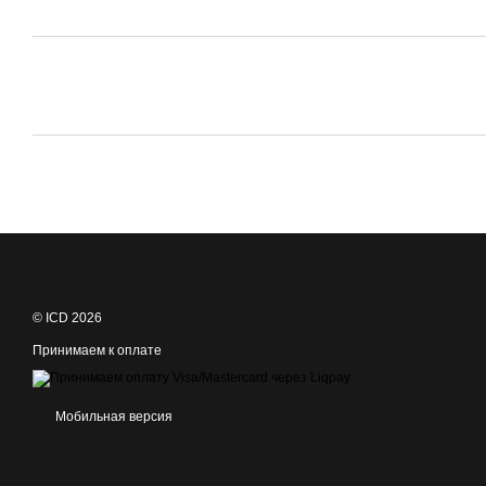
© ICD 2026
Принимаем к оплате
Мобильная версия