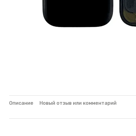
Описание
Новый отзыв или комментарий