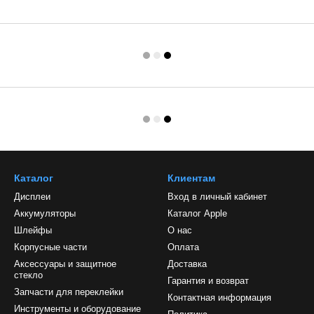
Каталог
Клиентам
Дисплеи
Вход в личный кабинет
Аккумуляторы
Каталог Apple
Шлейфы
О нас
Корпусные части
Оплата
Аксессуары и защитное
Доставка
стекло
Гарантия и возврат
Запчасти для переклейки
Контактная информация
Инструменты и оборудование