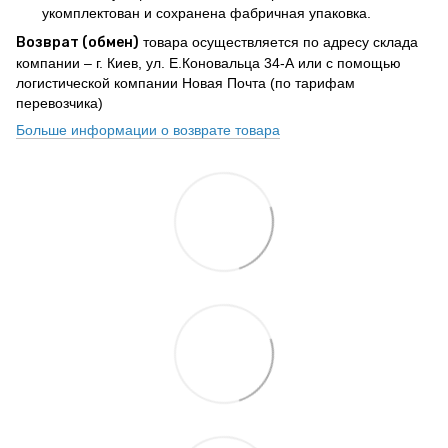
укомплектован и сохранена фабричная упаковка.
Возврат (обмен)
товара осуществляется по адресу склада
компании – г. Киев, ул. Е.Коновальца 34-А или с помощью
логистической компании Новая Почта (по тарифам
перевозчика)
Больше информации о возврате товара