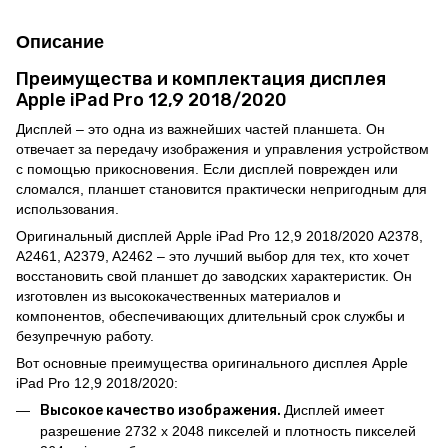
Описание
Преимущества и комплектация дисплея
Apple iPad Pro 12,9 2018/2020
Дисплей – это одна из важнейших частей планшета. Он
отвечает за передачу изображения и управления устройством
с помощью прикосновения. Если дисплей поврежден или
сломался, планшет становится практически непригодным для
использования.
Оригинальный дисплей Apple iPad Pro 12,9 2018/2020 A2378,
A2461, A2379, A2462 – это лучший выбор для тех, кто хочет
восстановить свой планшет до заводских характеристик. Он
изготовлен из высококачественных материалов и
компонентов, обеспечивающих длительный срок службы и
безупречную работу.
Вот основные преимущества оригинального дисплея Apple
iPad Pro 12,9 2018/2020:
Высокое качество изображения.
Дисплей имеет
разрешение 2732 x 2048 пикселей и плотность пикселей