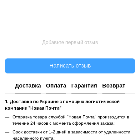
Добавьте первый отзыв
Написать отзыв
Доставка
Оплата
Гарантия
Возврат
1.
Доставка по Украине с помощью логистической
компании "Новая Почта"
Отправка товара службой "Новая Почта" производится в
течение 24 часов с момента оформления заказа;
Срок доставки от 1-2 дней в зависимости от удаленности
населенного пункта;