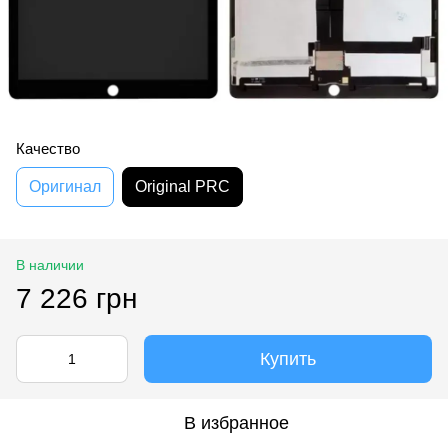
Качество
Оригинал
Original PRC
В наличии
7 226 грн
Купить
В избранное