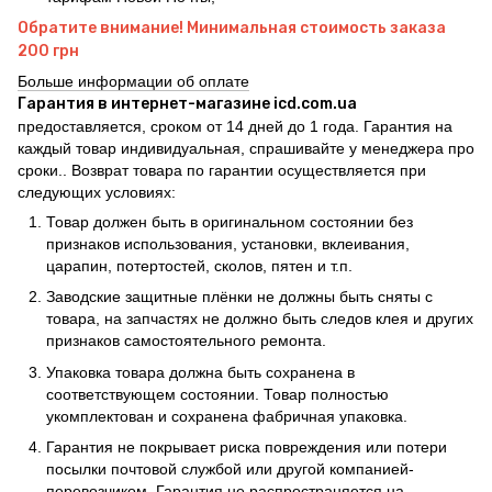
Обратите внимание! Минимальная стоимость заказа
200 грн
Больше информации об оплате
Гарантия в интернет-магазине icd.com.ua
предоставляется, сроком от 14 дней до 1 года. Гарантия на
каждый товар индивидуальная, спрашивайте у менеджера про
сроки.. Возврат товара по гарантии осуществляется при
следующих условиях:
Товар должен быть в оригинальном состоянии без
признаков использования, установки, вклеивания,
царапин, потертостей, сколов, пятен и т.п.
Заводские защитные плёнки не должны быть сняты с
товара, на запчастях не должно быть следов клея и других
признаков самостоятельного ремонта.
Упаковка товара должна быть сохранена в
соответствующем состоянии. Товар полностью
укомплектован и сохранена фабричная упаковка.
Гарантия не покрывает риска повреждения или потери
посылки почтовой службой или другой компанией-
перевозчиком. Гарантия не распространяется на