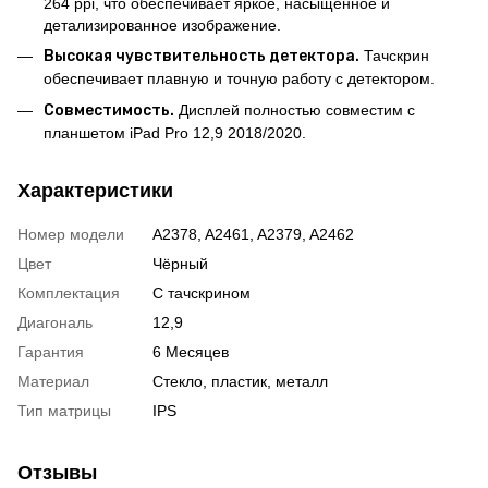
264 ppi, что обеспечивает яркое, насыщенное и
детализированное изображение.
Высокая чувствительность детектора.
Тачскрин
обеспечивает плавную и точную работу с детектором.
Совместимость.
Дисплей полностью совместим с
планшетом iPad Pro 12,9 2018/2020.
Характеристики
Номер модели
A2378, A2461, A2379, A2462
Цвет
Чёрный
Комплектация
С тачскрином
Диагональ
12,9
Гарантия
6 Месяцев
Материал
Стекло, пластик, металл
Тип матрицы
IPS
Отзывы