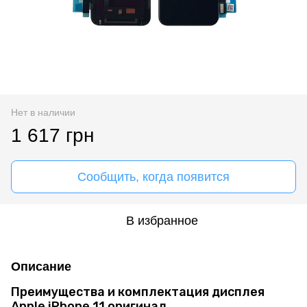
Нет в наличии
1 617 грн
Сообщить, когда появится
В избранное
Описание
Преимущества и комплектация дисплея
Apple iPhone 11 оригинал