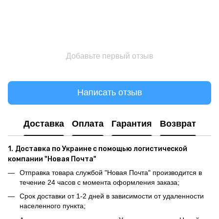
Добавьте первый отзыв
Написать отзыв
Доставка
Оплата
Гарантия
Возврат
1.
Доставка по Украине с помощью логистической
компании "Новая Почта"
Отправка товара службой "Новая Почта" производится в
течение 24 часов с момента оформления заказа;
Срок доставки от 1-2 дней в зависимости от удаленности
населенного пункта;