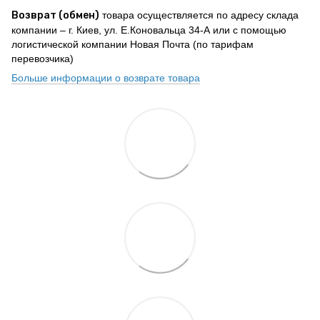
Возврат (обмен)
товара осуществляется по адресу склада
компании – г. Киев, ул. Е.Коновальца 34-А или с помощью
логистической компании Новая Почта (по тарифам
перевозчика)
Больше информации о возврате товара