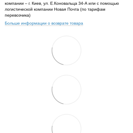
компании – г. Киев, ул. Е.Коновальца 34-А или с помощью
логистической компании Новая Почта (по тарифам
перевозчика)
Больше информации о возврате товара