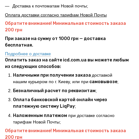
Доставка к почтоматам Новой почты;
Оплата доставки согласно тарифам Новой Почты
Обратите внимание! Минимальная стоимость заказа
200 грн
При заказе на сумму от 1000 грн — доставка
бесплатная.
Подробнее о доставке
Оплатить заказ на сайте icd.com.ua вы можете любым
из следующих способов:
Наличными при получении заказа
доставкой
нашим курьером по г. Киеву, или при
самовывозе
;
Безналичный расчет по реквизитам
;
Оплата банковской картой онлайн через
платежную систему LiqPay
;
Наложенным платежом
при доставке согласно
тарифам Новой Почты;
Обратите внимание! Минимальная стоимость заказа
200 грн