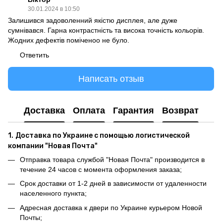
30.01.2024 в 10:50
Залишився задоволенний якістю дисплея, але дуже
сумнівався. Гарна контрастність та висока точність кольорів.
Жодних дефектів поміченоо не було.
Ответить
Написать отзыв
Доставка
Оплата
Гарантия
Возврат
1.
Доставка по Украине с помощью логистической
компании "Новая Почта"
Отправка товара службой "Новая Почта" производится в
течение 24 часов с момента оформления заказа;
Срок доставки от 1-2 дней в зависимости от удаленности
населенного пункта;
Адресная доставка к двери по Украине курьером Новой
Почты;