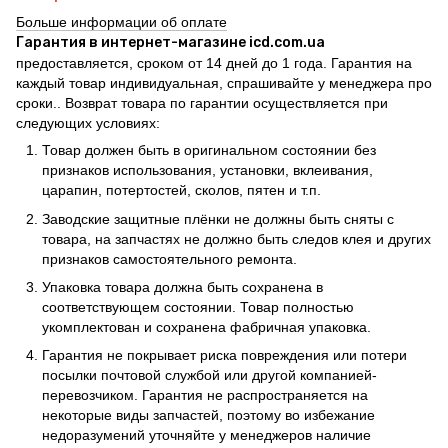
Больше информации об оплате
Гарантия в интернет-магазине icd.com.ua
предоставляется, сроком от 14 дней до 1 года. Гарантия на
каждый товар индивидуальная, спрашивайте у менеджера про
сроки.. Возврат товара по гарантии осуществляется при
следующих условиях:
Товар должен быть в оригинальном состоянии без
признаков использования, установки, вклеивания,
царапин, потертостей, сколов, пятен и т.п.
Заводские защитные плёнки не должны быть сняты с
товара, на запчастях не должно быть следов клея и других
признаков самостоятельного ремонта.
Упаковка товара должна быть сохранена в
соответствующем состоянии. Товар полностью
укомплектован и сохранена фабричная упаковка.
Гарантия не покрывает риска повреждения или потери
посылки почтовой службой или другой компанией-
перевозчиком. Гарантия не распространяется на
некоторые виды запчастей, поэтому во избежание
недоразумений уточняйте у менеджеров наличие