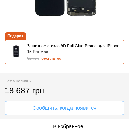
Подарок
Защитное стекло 9D Full Glue Protect для iPhone
15 Pro Max
62 грн
бесплатно
Нет в наличии
18 687 грн
Сообщить, когда появится
В избранное