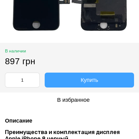
В наличии
897 грн
Купить
В избранное
Описание
Преимущества и комплектация дисплея
Apple iPhone 8 черный