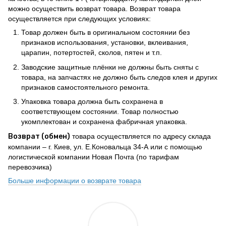
можно осуществить возврат товара. Возврат товара
осуществляется при следующих условиях:
Товар должен быть в оригинальном состоянии без
признаков использования, установки, вклеивания,
царапин, потертостей, сколов, пятен и т.п.
Заводские защитные плёнки не должны быть сняты с
товара, на запчастях не должно быть следов клея и других
признаков самостоятельного ремонта.
Упаковка товара должна быть сохранена в
соответствующем состоянии. Товар полностью
укомплектован и сохранена фабричная упаковка.
Возврат (обмен)
товара осуществляется по адресу склада
компании – г. Киев, ул. Е.Коновальца 34-А или с помощью
логистической компании Новая Почта (по тарифам
перевозчика)
Больше информации о возврате товара