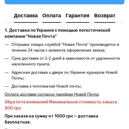
Доставка
Оплата
Гарантия
Возврат
1.
Доставка по Украине с помощью логистической
компании "Новая Почта"
Отправка товара службой "Новая Почта" производится в
течение 24 часов с момента оформления заказа;
Срок доставки от 1-2 дней в зависимости от удаленности
населенного пункта;
Адресная доставка к двери по Украине курьером Новой
Почты;
Доставка к почтоматам Новой почты;
Оплата доставки согласно тарифам Новой Почты
Обратите внимание! Минимальная стоимость заказа
200 грн
При заказе на сумму от 1000 грн — доставка
бесплатная.