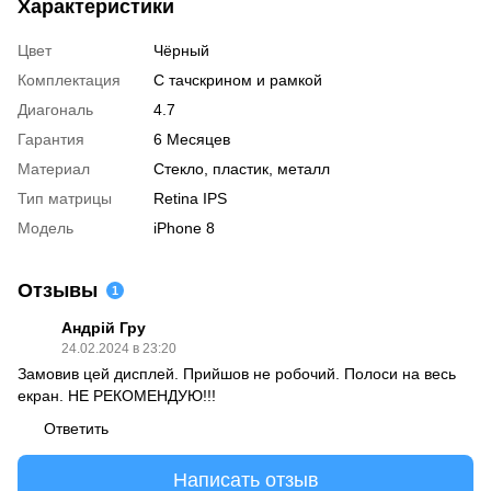
Характеристики
Цвет
Чёрный
Комплектация
С тачскрином и рамкой
Диагональ
4.7
Гарантия
6 Месяцев
Материал
Стекло, пластик, металл
Тип матрицы
Retina IPS
Модель
iPhone 8
Отзывы
1
Андрій Гру
24.02.2024 в 23:20
Замовив цей дисплей. Прийшов не робочий. Полоси на весь
екран. НЕ РЕКОМЕНДУЮ!!!
Ответить
Написать отзыв