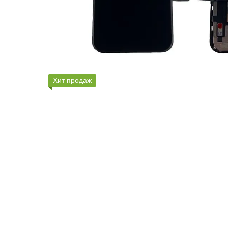
Хит продаж