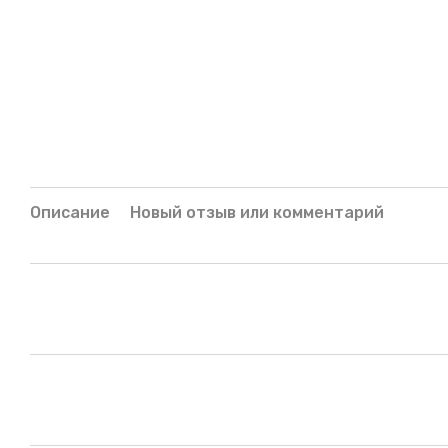
Описание
Новый отзыв или комментарий