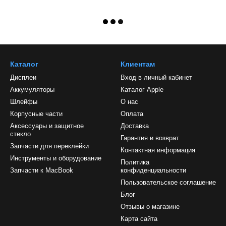
Каталог
Клиентам
Дисплеи
Вход в личный кабинет
Аккумуляторы
Каталог Apple
Шлейфы
О нас
Корпусные части
Оплата
Аксессуары и защитное
Доставка
стекло
Гарантия и возврат
Запчасти для переклейки
Контактная информация
Инструменты и оборудование
Политика
Запчасти к MacBook
конфиденциальности
Пользовательское соглашение
Блог
Отзывы о магазине
Карта сайта