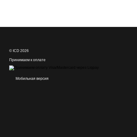
© ICD 2026
Принимаем к оплате
Мобильная версия