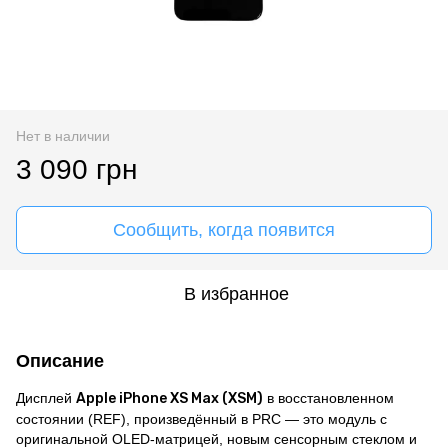
Нет в наличии
3 090 грн
Сообщить, когда появится
В избранное
Описание
Дисплей
Apple iPhone XS Max (XSM)
в восстановленном
состоянии (REF), произведённый в PRC — это модуль с
оригинальной OLED-матрицей, новым сенсорным стеклом и