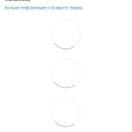
Больше информации о возврате товара