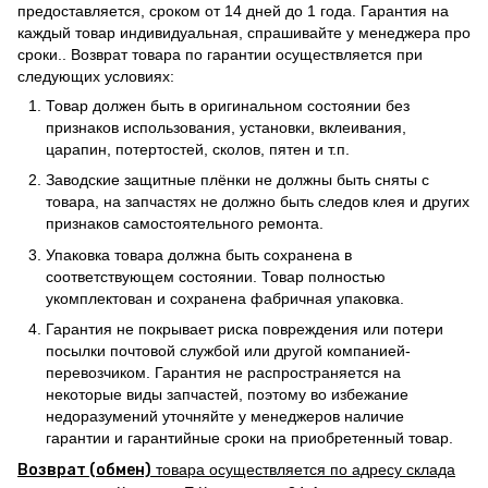
предоставляется, сроком от 14 дней до 1 года. Гарантия на
каждый товар индивидуальная, спрашивайте у менеджера про
сроки.. Возврат товара по гарантии осуществляется при
следующих условиях:
Товар должен быть в оригинальном состоянии без
признаков использования, установки, вклеивания,
царапин, потертостей, сколов, пятен и т.п.
Заводские защитные плёнки не должны быть сняты с
товара, на запчастях не должно быть следов клея и других
признаков самостоятельного ремонта.
Упаковка товара должна быть сохранена в
соответствующем состоянии. Товар полностью
укомплектован и сохранена фабричная упаковка.
Гарантия не покрывает риска повреждения или потери
посылки почтовой службой или другой компанией-
перевозчиком. Гарантия не распространяется на
некоторые виды запчастей, поэтому во избежание
недоразумений уточняйте у менеджеров наличие
гарантии и гарантийные сроки на приобретенный товар.
Возврат (обмен)
товара осуществляется по адресу склада