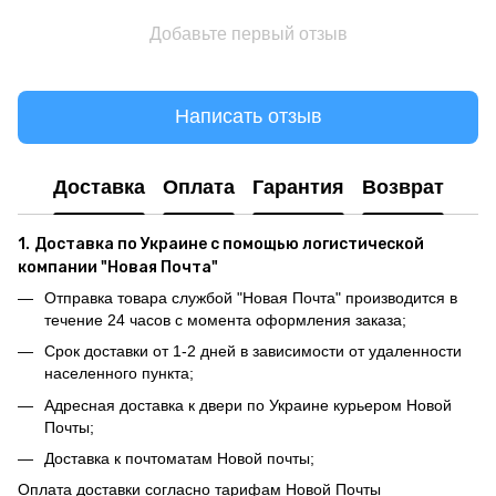
Добавьте первый отзыв
Написать отзыв
Доставка
Оплата
Гарантия
Возврат
1.
Доставка по Украине с помощью логистической
компании "Новая Почта"
Отправка товара службой "Новая Почта" производится в
течение 24 часов с момента оформления заказа;
Срок доставки от 1-2 дней в зависимости от удаленности
населенного пункта;
Адресная доставка к двери по Украине курьером Новой
Почты;
Доставка к почтоматам Новой почты;
Оплата доставки согласно тарифам Новой Почты