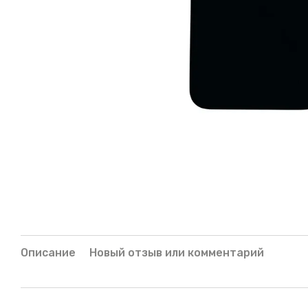
Описание
Новый отзыв или комментарий