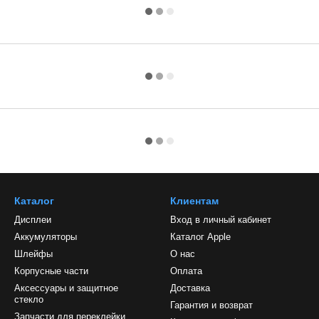
Каталог
Клиентам
Дисплеи
Вход в личный кабинет
Аккумуляторы
Каталог Apple
Шлейфы
О нас
Корпусные части
Оплата
Аксессуары и защитное
Доставка
стекло
Гарантия и возврат
Запчасти для переклейки