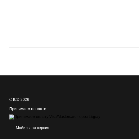
© ICD 2026
Принимаем к оплате
Мобильная версия