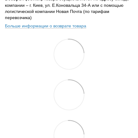
компании – г. Киев, ул. Е.Коновальца 34-А или с помощью
логистической компании Новая Почта (по тарифам
перевозчика)
Больше информации о возврате товара