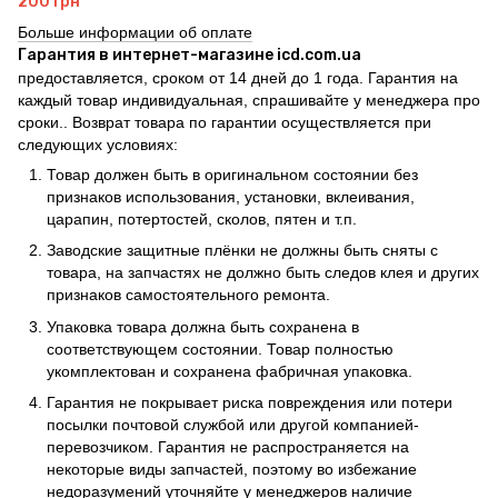
200 грн
Больше информации об оплате
Гарантия в интернет-магазине icd.com.ua
предоставляется, сроком от 14 дней до 1 года. Гарантия на
каждый товар индивидуальная, спрашивайте у менеджера про
сроки.. Возврат товара по гарантии осуществляется при
следующих условиях:
Товар должен быть в оригинальном состоянии без
признаков использования, установки, вклеивания,
царапин, потертостей, сколов, пятен и т.п.
Заводские защитные плёнки не должны быть сняты с
товара, на запчастях не должно быть следов клея и других
признаков самостоятельного ремонта.
Упаковка товара должна быть сохранена в
соответствующем состоянии. Товар полностью
укомплектован и сохранена фабричная упаковка.
Гарантия не покрывает риска повреждения или потери
посылки почтовой службой или другой компанией-
перевозчиком. Гарантия не распространяется на
некоторые виды запчастей, поэтому во избежание
недоразумений уточняйте у менеджеров наличие