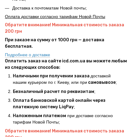
Доставка к почтоматам Новой почты;
Оплата доставки согласно тарифам Новой Почты
Обратите внимание! Минимальная стоимость заказа
200 грн
При заказе на сумму от 1000 грн — доставка
бесплатная.
Подробнее о доставке
Оплатить заказ на сайте icd.com.ua вы можете любым
из следующих способов:
Наличными при получении заказа
доставкой
нашим курьером по г. Киеву, или при
самовывозе
;
Безналичный расчет по реквизитам
;
Оплата банковской картой онлайн через
платежную систему LiqPay
;
Наложенным платежом
при доставке согласно
тарифам Новой Почты;
Обратите внимание! Минимальная стоимость заказа