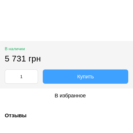
В наличии
5 731 грн
Купить
В избранное
Отзывы