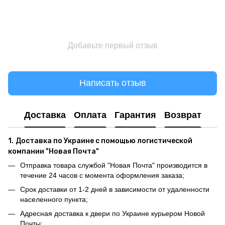
Добавьте первый отзыв
Написать отзыв
Доставка
Оплата
Гарантия
Возврат
1.
Доставка по Украине с помощью логистической
компании "Новая Почта"
Отправка товара службой "Новая Почта" производится в
течение 24 часов с момента оформления заказа;
Срок доставки от 1-2 дней в зависимости от удаленности
населенного пункта;
Адресная доставка к двери по Украине курьером Новой
Почты;