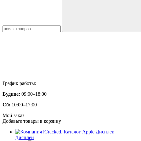
График работы:
Будние:
09:00–18:00
Сб:
10:00–17:00
Мой заказ
Добавьте товары в корзину
Дисплеи