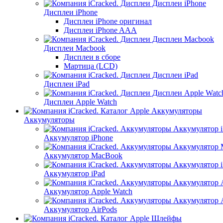
Дисплеи iPhone
Дисплеи iPhone оригинал
Дисплеи iPhone AAA
Дисплеи Macbook
Дисплеи в сборе
Мартица (LCD)
Дисплеи iPad
Дисплеи Apple Watch
Аккумуляторы
Аккумулятор iPhone
Аккумулятор MacBook
Аккумулятор iPad
Аккумулятор Apple Watch
Аккумулятор AirPods