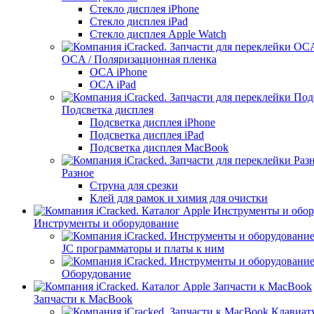
Стекло дисплея iPhone
Стекло дисплея iPad
Стекло дисплея Apple Watch
OCA / Поляризационная пленка
OCA iPhone
OCA iPad
Подсветка дисплея
Подсветка дисплея iPhone
Подсветка дисплея iPad
Подсветка дисплея MacBook
Разное
Струна для срезки
Клей для рамок и химия для очистки
Инструменты и оборудование
JC программаторы и платы к ним
Оборудование
Запчасти к MacBook