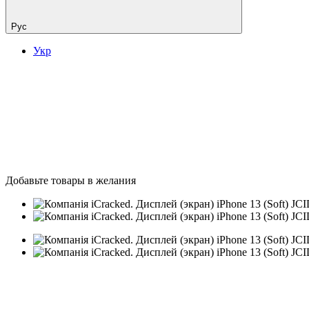
Рус
Укр
Добавьте товары в желания