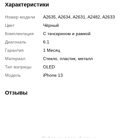
Характеристики
Номер модели
A2635, A2634, A2631, A2482, A2633
Цвет
Чёрный
Комплектация
С тачскрином и рамкой
Диагональ
6.1
Гарантия
1 Месяц
Материал
Стекло, пластик, металл
Тип матрицы
OLED
Модель
iPhone 13
Отзывы