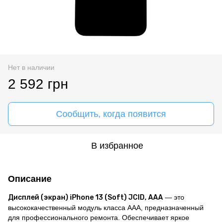
Нет в наличии
2 592 грн
Сообщить, когда появится
В избранное
Описание
Дисплей (экран) iPhone 13 (Soft) JCID, AAA
— это
высококачественный модуль класса AAA, предназначенный
для профессионального ремонта. Обеспечивает яркое