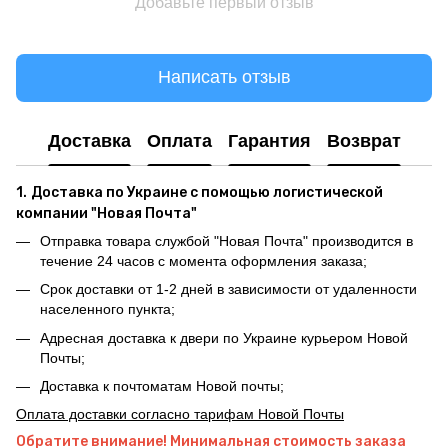
Добавьте первый отзыв
Написать отзыв
Доставка
Оплата
Гарантия
Возврат
1.
Доставка по Украине с помощью логистической
компании "Новая Почта"
Отправка товара службой "Новая Почта" производится в
течение 24 часов с момента оформления заказа;
Срок доставки от 1-2 дней в зависимости от удаленности
населенного пункта;
Адресная доставка к двери по Украине курьером Новой
Почты;
Доставка к почтоматам Новой почты;
Оплата доставки согласно тарифам Новой Почты
Обратите внимание! Минимальная стоимость заказа