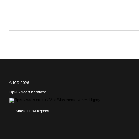
© ICD 2026
Принимаем к оплате
Мобильная версия