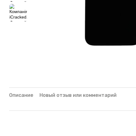
Описание
Новый отзыв или комментарий