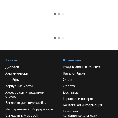
Каталог
Клиентам
Дисплеи
Вход в личный кабинет
Аккумуляторы
Каталог Apple
Шлейфы
О нас
Корпусные части
Оплата
Аксессуары и защитное
Доставка
стекло
Гарантия и возврат
Запчасти для переклейки
Контактная информация
Инструменты и оборудование
Политика
Запчасти к MacBook
конфиденциальности