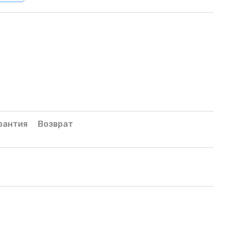
рантия
Возврат