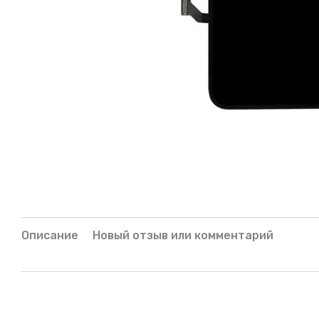
Описание
Новый отзыв или комментарий