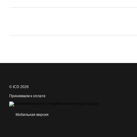
© ICD 2026
Принимаем к оплате
Мобильная версия