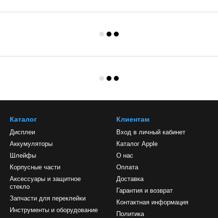
Каталог
Клиентам
Дисплеи
Вход в личный кабинет
Аккумуляторы
Каталог Apple
Шлейфы
О нас
Корпусные части
Оплата
Аксессуары и защитное
Доставка
стекло
Гарантия и возврат
Запчасти для переклейки
Контактная информация
Инструменты и оборудование
Политика