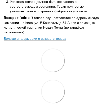
Упаковка товара должна быть сохранена в
соответствующем состоянии. Товар полностью
укомплектован и сохранена фабричная упаковка.
Возврат (обмен)
товара осуществляется по адресу склада
компании – г. Киев, ул. Е.Коновальца 34-А или с помощью
логистической компании Новая Почта (по тарифам
перевозчика)
Больше информации о возврате товара