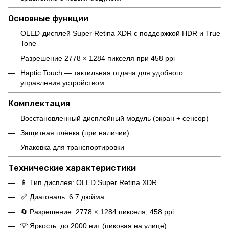
Основные функции
OLED-дисплей Super Retina XDR с поддержкой HDR и True
Tone
Разрешение 2778 × 1284 пикселя при 458 ppi
Haptic Touch — тактильная отдача для удобного
управления устройством
Комплектация
Восстановленный дисплейный модуль (экран + сенсор)
Защитная плёнка (при наличии)
Упаковка для транспортировки
Технические характеристики
📱 Тип дисплея: OLED Super Retina XDR
📏 Диагональ: 6.7 дюйма
🔄 Разрешение: 2778 × 1284 пикселя, 458 ppi
💡 Яркость: до 2000 нит (пиковая на улице)