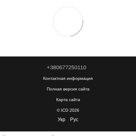
+380677250110
Контактная информация
Полная версия сайта
Карта сайта
© ICD 2026
Укр
Рус