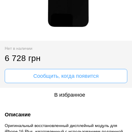
Нет в наличии
6 728 грн
Сообщить, когда появится
В избранное
Описание
Оригинальный восстановленный дисплейный модуль для
iPhone 16 Plus, изготовленный с использованием подлинной