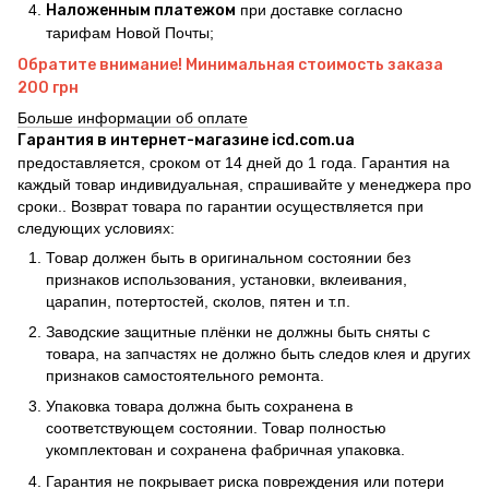
Наложенным платежом
при доставке согласно
тарифам Новой Почты;
Обратите внимание! Минимальная стоимость заказа
200 грн
Больше информации об оплате
Гарантия в интернет-магазине icd.com.ua
предоставляется, сроком от 14 дней до 1 года. Гарантия на
каждый товар индивидуальная, спрашивайте у менеджера про
сроки.. Возврат товара по гарантии осуществляется при
следующих условиях:
Товар должен быть в оригинальном состоянии без
признаков использования, установки, вклеивания,
царапин, потертостей, сколов, пятен и т.п.
Заводские защитные плёнки не должны быть сняты с
товара, на запчастях не должно быть следов клея и других
признаков самостоятельного ремонта.
Упаковка товара должна быть сохранена в
соответствующем состоянии. Товар полностью
укомплектован и сохранена фабричная упаковка.
Гарантия не покрывает риска повреждения или потери