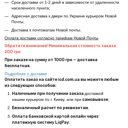
Срок доставки от 1-2 дней в зависимости от удаленности
населенного пункта;
Адресная доставка к двери по Украине курьером Новой
Почты;
Доставка к почтоматам Новой почты;
Оплата доставки согласно тарифам Новой Почты
Обратите внимание! Минимальная стоимость заказа
200 грн
При заказе на сумму от 1000 грн — доставка
бесплатная.
Подробнее о доставке
Оплатить заказ на сайте icd.com.ua вы можете любым
из следующих способов:
Наличными при получении заказа
доставкой
нашим курьером по г. Киеву, или при
самовывозе
;
Безналичный расчет по реквизитам
;
Оплата банковской картой онлайн через
платежную систему LiqPay
;