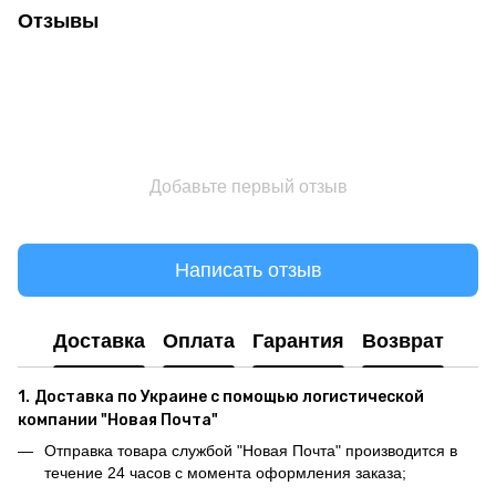
Отзывы
Добавьте первый отзыв
Написать отзыв
Доставка
Оплата
Гарантия
Возврат
1.
Доставка по Украине с помощью логистической
компании "Новая Почта"
Отправка товара службой "Новая Почта" производится в
течение 24 часов с момента оформления заказа;