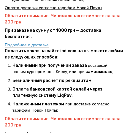
Оплата доставки согласно тарифам Новой Почты
Обратите внимание! Минимальная стоимость заказа
200 грн
При заказе на сумму от 1000 грн — доставка
бесплатная.
Подробнее о доставке
Оплатить заказ на сайте icd.com.ua вы можете любым
из следующих способов:
Наличными при получении заказа
доставкой
нашим курьером по г. Киеву, или при
самовывозе
;
Безналичный расчет по реквизитам
;
Оплата банковской картой онлайн через
платежную систему LiqPay
;
Наложенным платежом
при доставке согласно
тарифам Новой Почты;
Обратите внимание! Минимальная стоимость заказа
200 грн