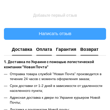
Добавьте первый отзыв
Написать отзыв
Доставка
Оплата
Гарантия
Возврат
1.
Доставка по Украине с помощью логистической
компании "Новая Почта"
Отправка товара службой "Новая Почта" производится в
течение 24 часов с момента оформления заказа;
Срок доставки от 1-2 дней в зависимости от удаленности
населенного пункта;
Адресная доставка к двери по Украине курьером Новой
Почты;
Доставка к почтоматам Новой почты;