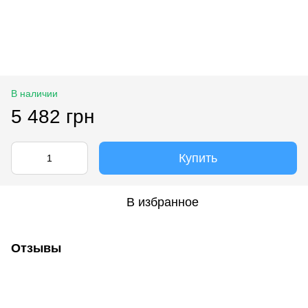
В наличии
5 482 грн
Купить
В избранное
Отзывы