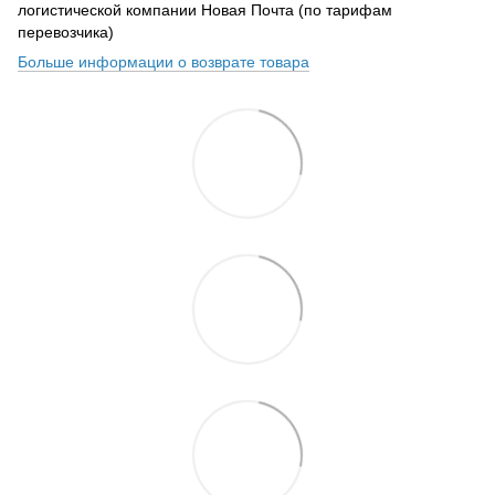
логистической компании Новая Почта (по тарифам
перевозчика)
Больше информации о возврате товара