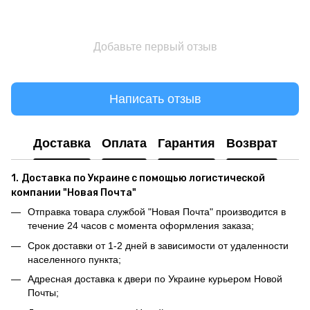
Добавьте первый отзыв
Написать отзыв
Доставка
Оплата
Гарантия
Возврат
1.
Доставка по Украине с помощью логистической
компании "Новая Почта"
Отправка товара службой "Новая Почта" производится в
течение 24 часов с момента оформления заказа;
Срок доставки от 1-2 дней в зависимости от удаленности
населенного пункта;
Адресная доставка к двери по Украине курьером Новой
Почты;