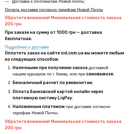
Доставка к почтоматам Новой почты;
Оплата доставки согласно тарифам Новой Почты
Обратите внимание! Минимальная стоимость заказа
200 грн
При заказе на сумму от 1000 грн — доставка
бесплатная.
Подробнее о доставке
Оплатить заказ на сайте icd.com.ua вы можете любым
из следующих способов:
Наличными при получении заказа
доставкой
нашим курьером по г. Киеву, или при
самовывозе
;
Безналичный расчет по реквизитам
;
Оплата банковской картой онлайн через
платежную систему LiqPay
;
Наложенным платежом
при доставке согласно
тарифам Новой Почты;
Обратите внимание! Минимальная стоимость заказа
200 грн