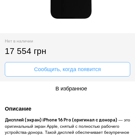
Нет в наличии
17 554 грн
Сообщить, когда появится
В избранное
Описание
Дисплей (экран) iPhone 16 Pro (оригинал с донора)
— это
оригинальный экран Apple, снятый с полностью рабочего
устройства-донора. Такой дисплей обеспечивает безупречное