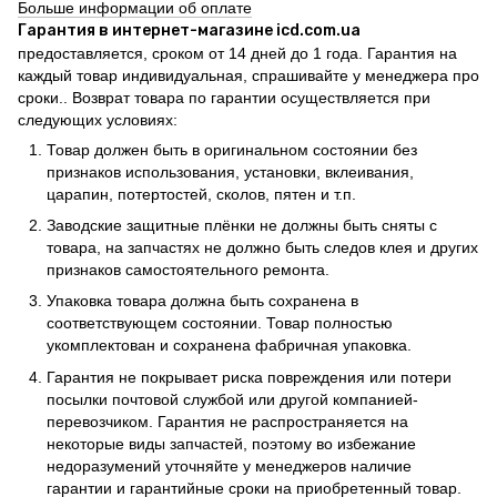
Больше информации об оплате
Гарантия в интернет-магазине icd.com.ua
предоставляется, сроком от 14 дней до 1 года. Гарантия на
каждый товар индивидуальная, спрашивайте у менеджера про
сроки.. Возврат товара по гарантии осуществляется при
следующих условиях:
Товар должен быть в оригинальном состоянии без
признаков использования, установки, вклеивания,
царапин, потертостей, сколов, пятен и т.п.
Заводские защитные плёнки не должны быть сняты с
товара, на запчастях не должно быть следов клея и других
признаков самостоятельного ремонта.
Упаковка товара должна быть сохранена в
соответствующем состоянии. Товар полностью
укомплектован и сохранена фабричная упаковка.
Гарантия не покрывает риска повреждения или потери
посылки почтовой службой или другой компанией-
перевозчиком. Гарантия не распространяется на
некоторые виды запчастей, поэтому во избежание
недоразумений уточняйте у менеджеров наличие
гарантии и гарантийные сроки на приобретенный товар.