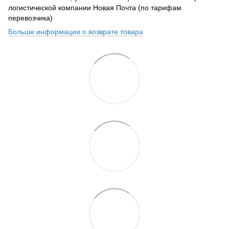
логистической компании Новая Почта (по тарифам
перевозчика)
Больше информации о возврате товара