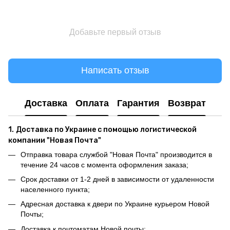
Добавьте первый отзыв
Написать отзыв
Доставка
Оплата
Гарантия
Возврат
1.
Доставка по Украине с помощью логистической
компании "Новая Почта"
Отправка товара службой "Новая Почта" производится в
течение 24 часов с момента оформления заказа;
Срок доставки от 1-2 дней в зависимости от удаленности
населенного пункта;
Адресная доставка к двери по Украине курьером Новой
Почты;
Доставка к почтоматам Новой почты;