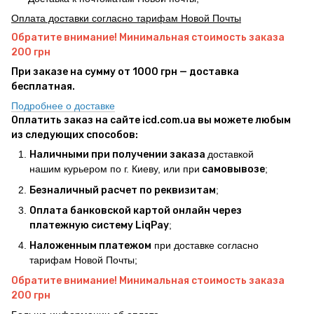
Оплата доставки согласно тарифам Новой Почты
Обратите внимание! Минимальная стоимость заказа
200 грн
При заказе на сумму от 1000 грн — доставка
бесплатная.
Подробнее о доставке
Оплатить заказ на сайте icd.com.ua вы можете любым
из следующих способов:
Наличными при получении заказа
доставкой
нашим курьером по г. Киеву, или при
самовывозе
;
Безналичный расчет по реквизитам
;
Оплата банковской картой онлайн через
платежную систему LiqPay
;
Наложенным платежом
при доставке согласно
тарифам Новой Почты;
Обратите внимание! Минимальная стоимость заказа
200 грн