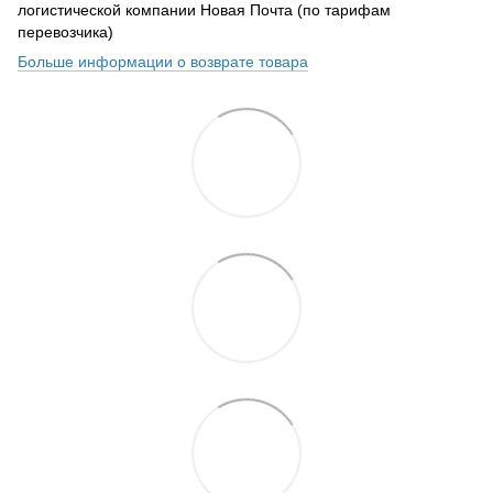
логистической компании Новая Почта (по тарифам
перевозчика)
Больше информации о возврате товара