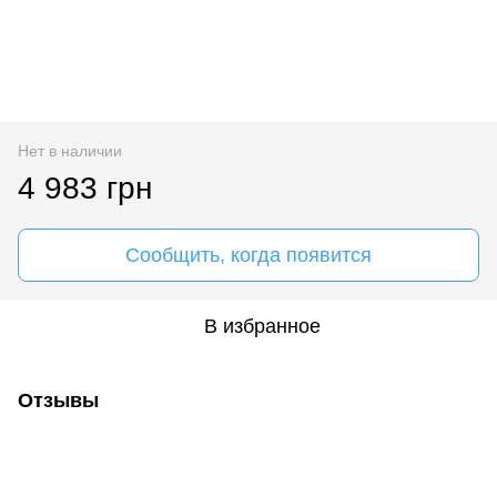
Нет в наличии
4 983 грн
Сообщить, когда появится
В избранное
Отзывы