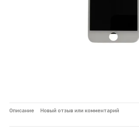
Описание
Новый отзыв или комментарий