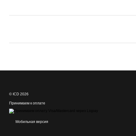
© ICD 2026
Принимаем к оплате
Мобильная версия