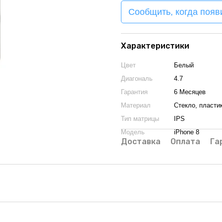
Сообщить, когда появ
Характеристики
Цвет
Белый
Диагональ
4.7
Гарантия
6 Месяцев
Материал
Стекло, пласти
Тип матрицы
IPS
Модель
iPhone 8
Доставка
Оплата
Га