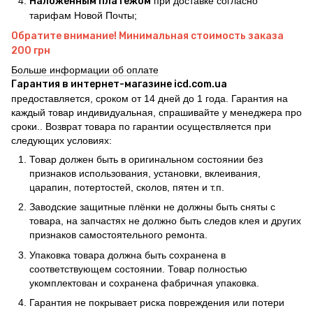
Наложенным платежом
при доставке согласно
тарифам Новой Почты;
Обратите внимание! Минимальная стоимость заказа
200 грн
Больше информации об оплате
Гарантия в интернет-магазине icd.com.ua
предоставляется, сроком от 14 дней до 1 года. Гарантия на
каждый товар индивидуальная, спрашивайте у менеджера про
сроки.. Возврат товара по гарантии осуществляется при
следующих условиях:
Товар должен быть в оригинальном состоянии без
признаков использования, установки, вклеивания,
царапин, потертостей, сколов, пятен и т.п.
Заводские защитные плёнки не должны быть сняты с
товара, на запчастях не должно быть следов клея и других
признаков самостоятельного ремонта.
Упаковка товара должна быть сохранена в
соответствующем состоянии. Товар полностью
укомплектован и сохранена фабричная упаковка.
Гарантия не покрывает риска повреждения или потери