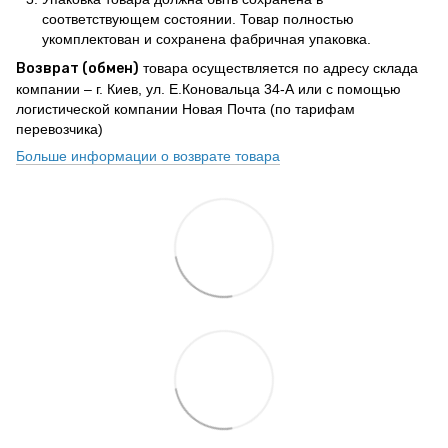
соответствующем состоянии. Товар полностью
укомплектован и сохранена фабричная упаковка.
Возврат (обмен)
товара осуществляется по адресу склада
компании – г. Киев, ул. Е.Коновальца 34-А или с помощью
логистической компании Новая Почта (по тарифам
перевозчика)
Больше информации о возврате товара