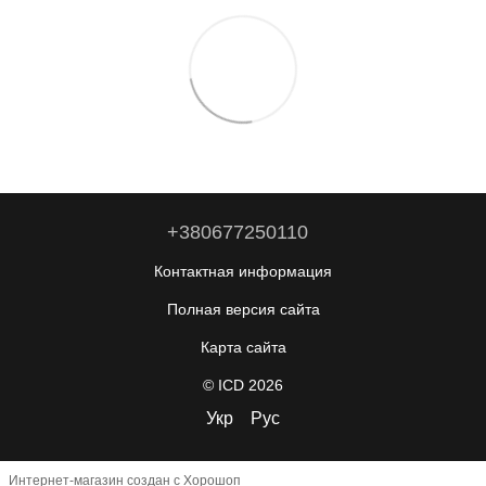
+380677250110
Контактная информация
Полная версия сайта
Карта сайта
© ICD 2026
Укр
Рус
Интернет-магазин создан с Хорошоп