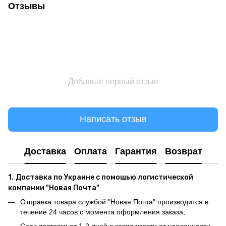
Отзывы
Добавьте первый отзыв
Написать отзыв
Доставка
Оплата
Гарантия
Возврат
1.
Доставка по Украине с помощью логистической
компании "Новая Почта"
Отправка товара службой "Новая Почта" производится в
течение 24 часов с момента оформления заказа;