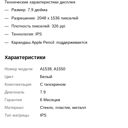
Технические характеристики дисплея
Размер: 7,9 дюйма
Разрешение: 2048 x 1536 пикселей
Плотность пикселей: 326 ppi
Технология: IPS
Карандаш Apple Pencil: поддерживается
Характеристики
Номер модели
A1538, A1550
Цвет
Белый
Комплектация
С тачскрином
Диагональ
7.9
Гарантия
6 Месяцев
Материал
Стекло, пластик, металл
Тип матрицы
IPS