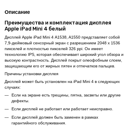
Описание
Преимущества и комплектация дисплея
Apple iPad Mini 4 белый
Дисплей Apple iPad Mini 4 A1538, A1550 представляет собой
7,9-дюймовый сенсорный экран с разрешением 2048 x 1536
пикселей и плотностью пикселей 326 ppi. Он имеет
технологию IPS, которая обеспечивает широкий угол обзора и
высокую контрастность. Дисплей покрыт олеофобным слоем,
защищающим его от жирных пятен и отпечатков пальцев.
Причины установки дисплея
Дисплей может быть установлен на iPad Mini 4 в следующих
случаях:
Если на экране есть трещины, пятна, засветы или другие
дефекты.
Если дисплей не работает или работает неисправно.
Если дисплей должен быть заменен в рамках
гарантийного обслуживания.