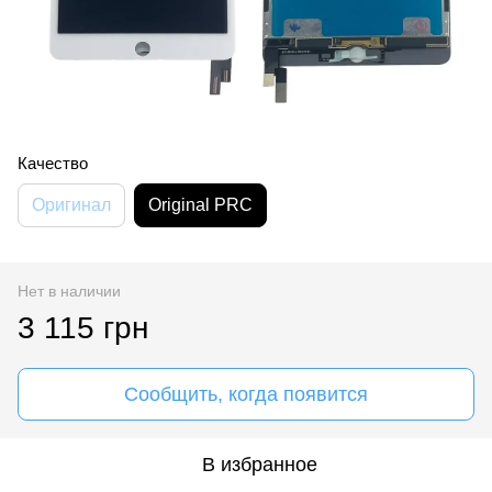
Качество
Оригинал
Original PRC
Нет в наличии
3 115 грн
Сообщить, когда появится
В избранное