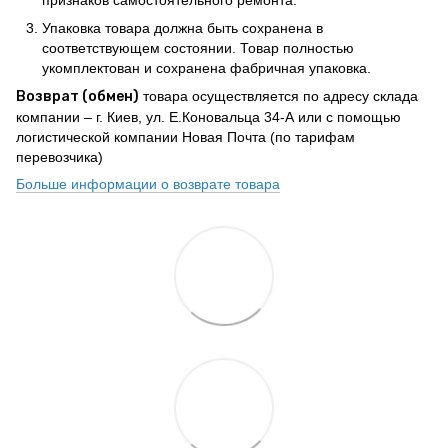
Упаковка товара должна быть сохранена в
соответствующем состоянии. Товар полностью
укомплектован и сохранена фабричная упаковка.
Возврат (обмен)
товара осуществляется по адресу склада
компании – г. Киев, ул. Е.Коновальца 34-А или с помощью
логистической компании Новая Почта (по тарифам
перевозчика)
Больше информации о возврате товара