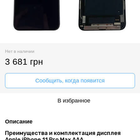
Нет в наличии
3 681 грн
Сообщить, когда появится
В избранное
Описание
Преимущества и комплектация дисплея
Apple iPhone 11 Pro Max AAA