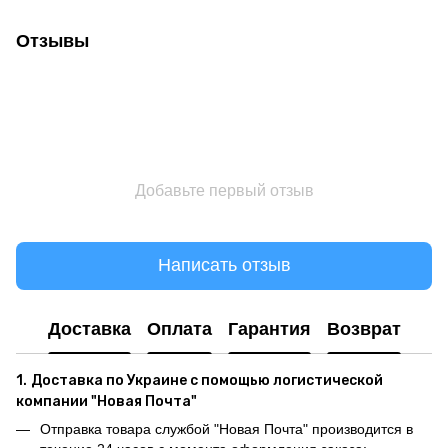
Отзывы
Добавьте первый отзыв
Написать отзыв
Доставка
Оплата
Гарантия
Возврат
1.
Доставка по Украине с помощью логистической
компании "Новая Почта"
Отправка товара службой "Новая Почта" производится в