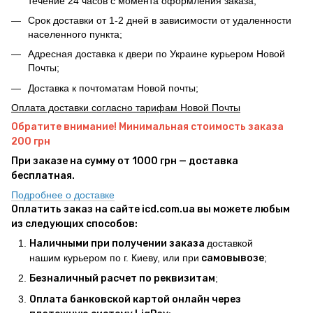
течение 24 часов с момента оформления заказа;
Срок доставки от 1-2 дней в зависимости от удаленности
населенного пункта;
Адресная доставка к двери по Украине курьером Новой
Почты;
Доставка к почтоматам Новой почты;
Оплата доставки согласно тарифам Новой Почты
Обратите внимание! Минимальная стоимость заказа
200 грн
При заказе на сумму от 1000 грн — доставка
бесплатная.
Подробнее о доставке
Оплатить заказ на сайте icd.com.ua вы можете любым
из следующих способов:
Наличными при получении заказа
доставкой
нашим курьером по г. Киеву, или при
самовывозе
;
Безналичный расчет по реквизитам
;
Оплата банковской картой онлайн через