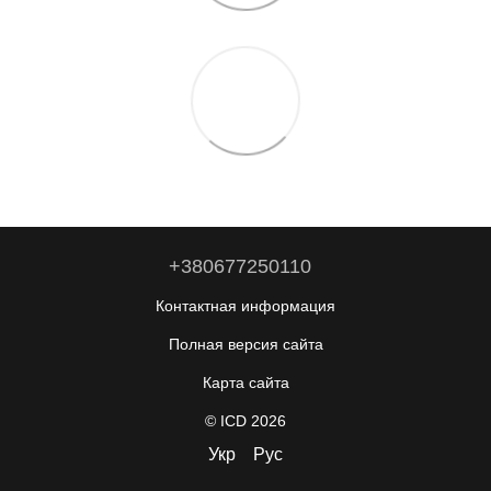
+380677250110
Контактная информация
Полная версия сайта
Карта сайта
© ICD 2026
Укр
Рус