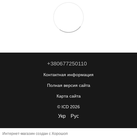
+380677250110
Контактная информация
Полная версия сайта
Карта сайта
© ICD 2026
Укр
Рус
Интернет-магазин создан с Хорошоп