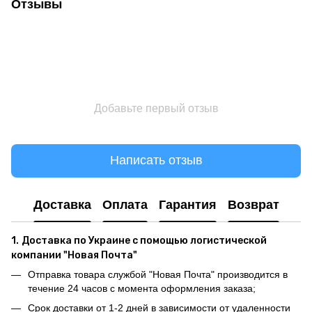
Отзывы
Добавьте первый отзыв
Написать отзыв
Доставка
Оплата
Гарантия
Возврат
1.
Доставка по Украине с помощью логистической
компании "Новая Почта"
Отправка товара службой "Новая Почта" производится в
течение 24 часов с момента оформления заказа;
Срок доставки от 1-2 дней в зависимости от удаленности