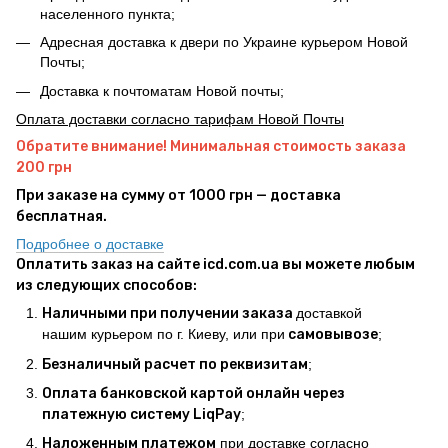
населенного пункта;
Адресная доставка к двери по Украине курьером Новой
Почты;
Доставка к почтоматам Новой почты;
Оплата доставки согласно тарифам Новой Почты
Обратите внимание! Минимальная стоимость заказа
200 грн
При заказе на сумму от 1000 грн — доставка
бесплатная.
Подробнее о доставке
Оплатить заказ на сайте icd.com.ua вы можете любым
из следующих способов:
Наличными при получении заказа
доставкой
нашим курьером по г. Киеву, или при
самовывозе
;
Безналичный расчет по реквизитам
;
Оплата банковской картой онлайн через
платежную систему LiqPay
;
Наложенным платежом
при доставке согласно