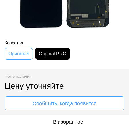
Качество
Оригинал
Original PRC
Нет в наличии
Цену уточняйте
Сообщить, когда появится
В избранное