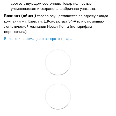
соответствующем состоянии. Товар полностью
укомплектован и сохранена фабричная упаковка.
Возврат (обмен)
товара осуществляется по адресу склада
компании – г. Киев, ул. Е.Коновальца 34-А или с помощью
логистической компании Новая Почта (по тарифам
перевозчика)
Больше информации о возврате товара