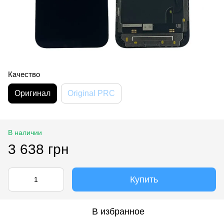
Качество
Оригинал
Original PRC
В наличии
3 638 грн
Купить
В избранное