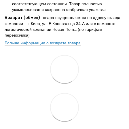
соответствующем состоянии. Товар полностью
укомплектован и сохранена фабричная упаковка.
Возврат (обмен)
товара осуществляется по адресу склада
компании – г. Киев, ул. Е.Коновальца 34-А или с помощью
логистической компании Новая Почта (по тарифам
перевозчика)
Больше информации о возврате товара