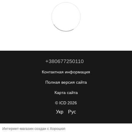
+380677250110
Контактная информация
Полная версия сайта
Карта сайта
© ICD 2026
Укр
Рус
Интернет-магазин создан с Хорошоп