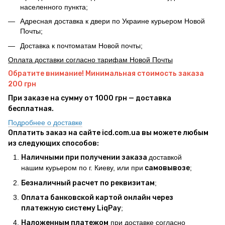
населенного пункта;
Адресная доставка к двери по Украине курьером Новой
Почты;
Доставка к почтоматам Новой почты;
Оплата доставки согласно тарифам Новой Почты
Обратите внимание! Минимальная стоимость заказа
200 грн
При заказе на сумму от 1000 грн — доставка
бесплатная.
Подробнее о доставке
Оплатить заказ на сайте icd.com.ua вы можете любым
из следующих способов:
Наличными при получении заказа
доставкой
нашим курьером по г. Киеву, или при
самовывозе
;
Безналичный расчет по реквизитам
;
Оплата банковской картой онлайн через
платежную систему LiqPay
;
Наложенным платежом
при доставке согласно