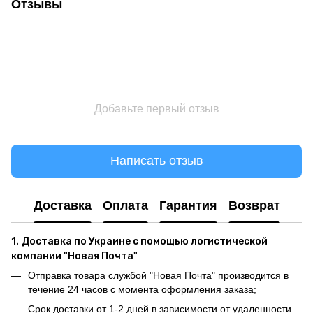
Отзывы
Добавьте первый отзыв
Написать отзыв
Доставка
Оплата
Гарантия
Возврат
1.
Доставка по Украине с помощью логистической
компании "Новая Почта"
Отправка товара службой "Новая Почта" производится в
течение 24 часов с момента оформления заказа;
Срок доставки от 1-2 дней в зависимости от удаленности