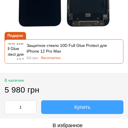
Подарок
Защитное стекло 10D Full Glue Protect для
iPhone 12 Pro Max
62 грн
бесплатно
В наличии
5 980 грн
Купить
В избранное