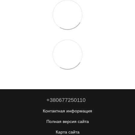
+380677250110
Контактная информация
Полная версия сайта
Карта сайта