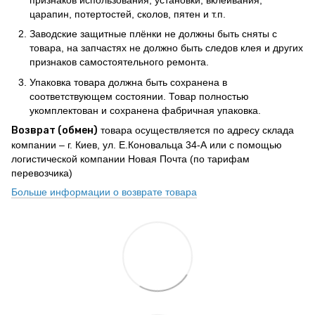
признаков использования, установки, вклеивания,
царапин, потертостей, сколов, пятен и т.п.
Заводские защитные плёнки не должны быть сняты с
товара, на запчастях не должно быть следов клея и других
признаков самостоятельного ремонта.
Упаковка товара должна быть сохранена в
соответствующем состоянии. Товар полностью
укомплектован и сохранена фабричная упаковка.
Возврат (обмен)
товара осуществляется по адресу склада
компании – г. Киев, ул. Е.Коновальца 34-А или с помощью
логистической компании Новая Почта (по тарифам
перевозчика)
Больше информации о возврате товара