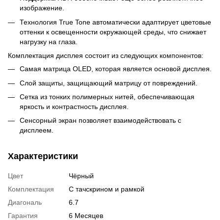
изображение.
Технология True Tone автоматически адаптирует цветовые
оттенки к освещенности окружающей среды, что снижает
нагрузку на глаза.
Комплектация дисплея состоит из следующих компонентов:
Самая матрица OLED, которая является основой дисплея.
Слой защиты, защищающий матрицу от повреждений.
Сетка из тонких полимерных нитей, обеспечивающая
яркость и контрастность дисплея.
Сенсорный экран позволяет взаимодействовать с
дисплеем.
Характеристики
Цвет
Чёрный
Комплектация
С тачскрином и рамкой
Диагональ
6.7
Гарантия
6 Месяцев