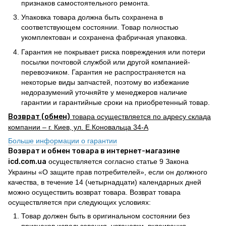
признаков самостоятельного ремонта.
Упаковка товара должна быть сохранена в
соответствующем состоянии. Товар полностью
укомплектован и сохранена фабричная упаковка.
Гарантия не покрывает риска повреждения или потери
посылки почтовой службой или другой компанией-
перевозчиком. Гарантия не распространяется на
некоторые виды запчастей, поэтому во избежание
недоразумений уточняйте у менеджеров наличие
гарантии и гарантийные сроки на приобретенный товар.
Возврат (обмен)
товара осуществляется по адресу склада
компании – г. Киев, ул. Е.Коновальца 34-А
Больше информации о гарантии
Возврат и обмен товара в интернет-магазине
icd.com.ua
осуществляется согласно статье 9 Закона
Украины «О защите прав потребителей», если он должного
качества, в течение 14 (четырнадцати) календарных дней
можно осуществить возврат товара. Возврат товара
осуществляется при следующих условиях:
Товар должен быть в оригинальном состоянии без