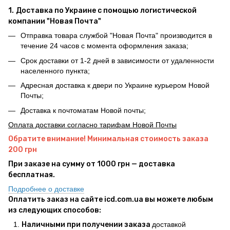
1.
Доставка по Украине с помощью логистической
компании "Новая Почта"
Отправка товара службой "Новая Почта" производится в
течение 24 часов с момента оформления заказа;
Срок доставки от 1-2 дней в зависимости от удаленности
населенного пункта;
Адресная доставка к двери по Украине курьером Новой
Почты;
Доставка к почтоматам Новой почты;
Оплата доставки согласно тарифам Новой Почты
Обратите внимание! Минимальная стоимость заказа
200 грн
При заказе на сумму от 1000 грн — доставка
бесплатная.
Подробнее о доставке
Оплатить заказ на сайте icd.com.ua вы можете любым
из следующих способов:
Наличными при получении заказа
доставкой