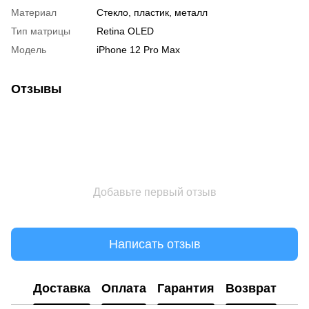
Материал
Стекло, пластик, металл
Тип матрицы
Retina OLED
Модель
iPhone 12 Pro Max
Отзывы
Добавьте первый отзыв
Написать отзыв
Доставка
Оплата
Гарантия
Возврат