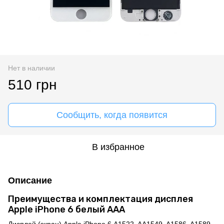
Нет в наличии
510 грн
Сообщить, когда появится
В избранное
Описание
Преимущества и комплектация дисплея
Apple iPhone 6 белый AAA
Дисплей (экран) Apple iPhone 6 A1522, AA1549, A1586, A1589,