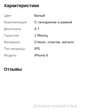
Характеристики
Цвет
Белый
Комплектация
С тачскрином и рамкой
Диагональ
4.7
Гарантия
1 Месяц
Материал
Стекло, пластик, металл
Тип матрицы
IPS
Модель
iPhone 6
Отзывы
Добавьте первый отзыв