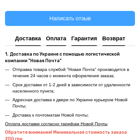
Написать отзыв
Доставка
Оплата
Гарантия
Возврат
1.
Доставка по Украине с помощью логистической
компании "Новая Почта"
Отправка товара службой "Новая Почта" производится в
течение 24 часов с момента оформления заказа;
Срок доставки от 1-2 дней в зависимости от удаленности
населенного пункта;
Адресная доставка к двери по Украине курьером Новой
Почты;
Доставка к почтоматам Новой почты;
Оплата доставки согласно тарифам Новой Почты
Обратите внимание! Минимальная стоимость заказа
200 грн