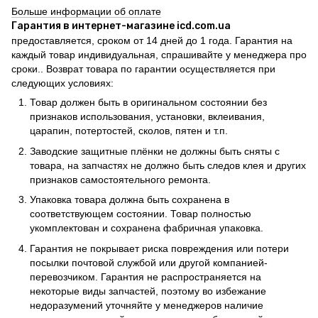
Больше информации об оплате
Гарантия в интернет-магазине icd.com.ua
предоставляется, сроком от 14 дней до 1 года. Гарантия на
каждый товар индивидуальная, спрашивайте у менеджера про
сроки.. Возврат товара по гарантии осуществляется при
следующих условиях:
Товар должен быть в оригинальном состоянии без
признаков использования, установки, вклеивания,
царапин, потертостей, сколов, пятен и т.п.
Заводские защитные плёнки не должны быть сняты с
товара, на запчастях не должно быть следов клея и других
признаков самостоятельного ремонта.
Упаковка товара должна быть сохранена в
соответствующем состоянии. Товар полностью
укомплектован и сохранена фабричная упаковка.
Гарантия не покрывает риска повреждения или потери
посылки почтовой службой или другой компанией-
перевозчиком. Гарантия не распространяется на
некоторые виды запчастей, поэтому во избежание
недоразумений уточняйте у менеджеров наличие