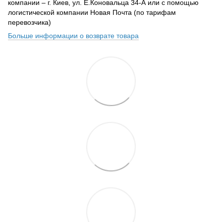
компании – г. Киев, ул. Е.Коновальца 34-А или с помощью
логистической компании Новая Почта (по тарифам
перевозчика)
Больше информации о возврате товара