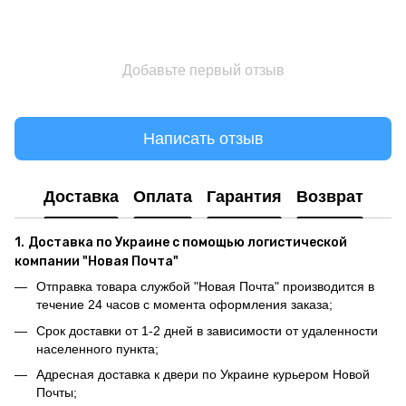
Добавьте первый отзыв
Написать отзыв
Доставка
Оплата
Гарантия
Возврат
1.
Доставка по Украине с помощью логистической
компании "Новая Почта"
Отправка товара службой "Новая Почта" производится в
течение 24 часов с момента оформления заказа;
Срок доставки от 1-2 дней в зависимости от удаленности
населенного пункта;
Адресная доставка к двери по Украине курьером Новой
Почты;