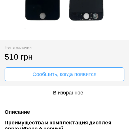
Нет в наличии
510 грн
Сообщить, когда появится
В избранное
Описание
Преимущества и комплектация дисплея
Apple iPhone 6 черный