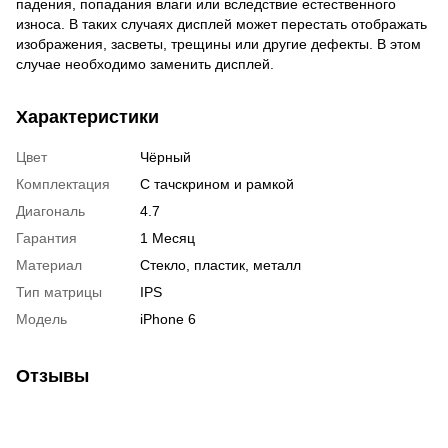
падения, попадания влаги или вследствие естественного
износа. В таких случаях дисплей может перестать отображать
изображения, засветы, трещины или другие дефекты. В этом
случае необходимо заменить дисплей.
Характеристики
Цвет
Чёрный
Комплектация
С тачскрином и рамкой
Диагональ
4.7
Гарантия
1 Месяц
Материал
Стекло, пластик, металл
Тип матрицы
IPS
Модель
iPhone 6
Отзывы