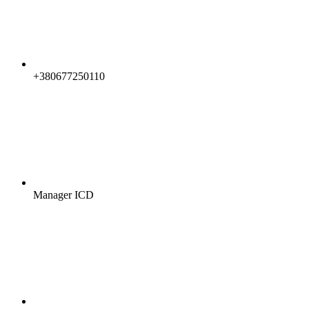
+380677250110
Manager ICD