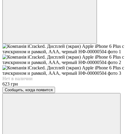
Нет в наличии
623 грн
Сообщить, когда появится