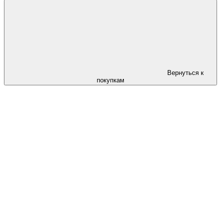
Вернуться к
покупкам