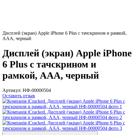
Дисплей (экран) Apple iPhone 6 Plus с тачскрином и рамкой,
AAA, черный
Дисплей (экран) Apple iPhone
6 Plus с тачскрином и
рамкой, AAA, черный
Артикул:
НФ-00000504
Оставить отзыв