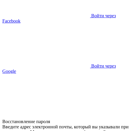
Войти через
Facebook
Войти через
Google
Восстановление пароля
Введите адрес электронной почты, который вы указывали при