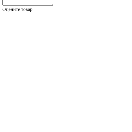
Оцените товар