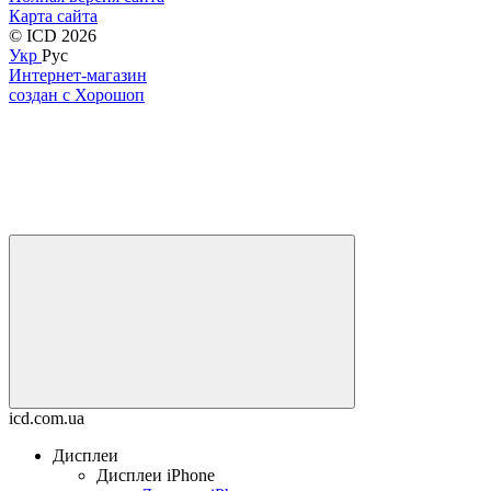
Карта сайта
© ICD 2026
Укр
Рус
Интернет-магазин
создан с Хорошоп
icd.com.ua
Дисплеи
Дисплеи iPhone