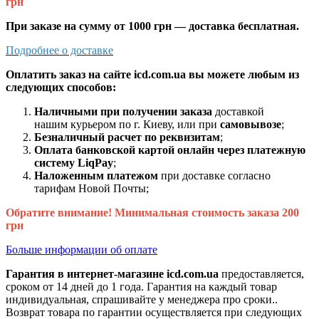
грн
При заказе на сумму от 1000 грн — доставка бесплатная.
Подробнее о доставке
Оплатить заказ на сайте icd.com.ua вы можете любым из
следующих способов:
Наличными при получении заказа
доставкой
нашим курьером по г. Киеву, или при
самовывозе
;
Безналичный расчет по реквизитам
;
Оплата банковской картой онлайн через платежную
систему LiqPay
;
Наложенным платежом
при доставке согласно
тарифам Новой Почты;
Обратите внимание! Минимальная стоимость заказа 200
грн
Больше информации об оплате
Гарантия в интернет-магазине icd.com.ua
предоставляется,
сроком от 14 дней до 1 года. Гарантия на каждый товар
индивидуальная, спрашивайте у менеджера про сроки..
Возврат товара по гарантии осуществляется при следующих