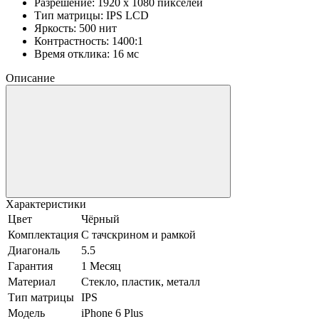
Разрешение: 1920 x 1080 пикселей
Тип матрицы: IPS LCD
Яркость: 500 нит
Контрастность: 1400:1
Время отклика: 16 мс
Описание
Характеристики
Цвет
Чёрный
Комплектация
С тачскрином и рамкой
Диагональ
5.5
Гарантия
1 Месяц
Материал
Стекло, пластик, металл
Тип матрицы
IPS
Модель
iPhone 6 Plus