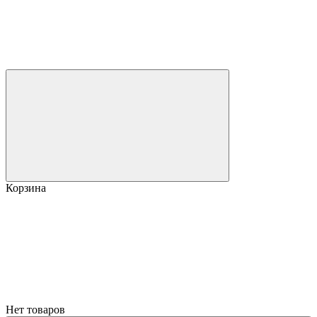
Корзина
Нет товаров