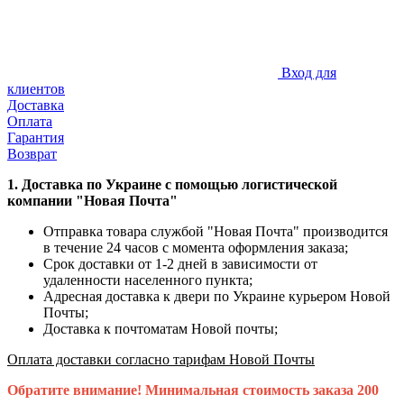
Вход для
клиентов
Доставка
Оплата
Гарантия
Возврат
1.
Доставка по Украине с помощью логистической
компании "Новая Почта"
Отправка товара службой "Новая Почта" производится
в течение 24 часов с момента оформления заказа;
Срок доставки от 1-2 дней в зависимости от
удаленности населенного пункта;
Адресная доставка к двери по Украине курьером Новой
Почты;
Доставка к почтоматам Новой почты;
Оплата доставки согласно тарифам Новой Почты
Обратите внимание! Минимальная стоимость заказа 200