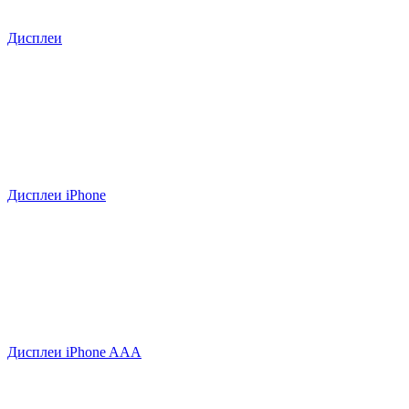
Дисплеи
Дисплеи iPhone
Дисплеи iPhone AAA