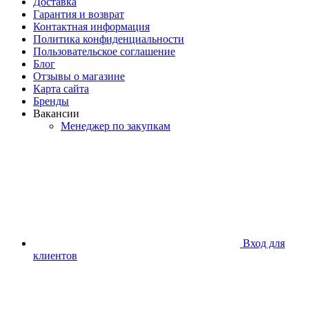
Доставка
Гарантия и возврат
Контактная информация
Политика конфиденциальности
Пользовательское соглашение
Блог
Отзывы о магазине
Карта сайта
Бренды
Вакансии
Менеджер по закупкам
Вход для
клиентов