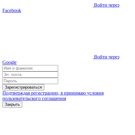
Войти через
Facebook
Войти через
Google
Зарегистрироваться
Подтверждая регистрацию, я принимаю условия
пользовательского соглашения
Закрыть