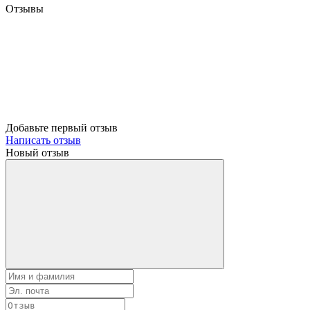
Отзывы
Добавьте первый отзыв
Написать отзыв
Новый отзыв