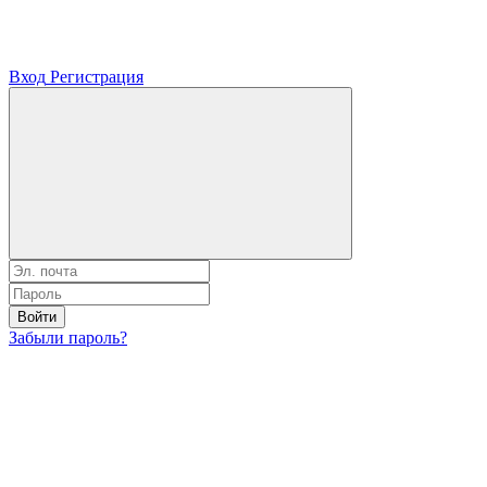
Вход
Регистрация
Войти
Забыли пароль?