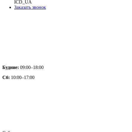
ICD_UA
Заказать звонок
Будние:
09:00–18:00
Сб:
10:00–17:00