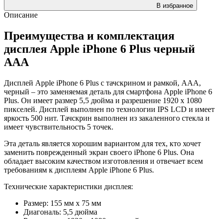
В избранное
Описание
Преимущества и комплектация
дисплея Apple iPhone 6 Plus черный
AAA
Дисплей Apple iPhone 6 Plus с тачскрином и рамкой, AAA,
черный – это заменяемая деталь для смартфона Apple iPhone 6
Plus. Он имеет размер 5,5 дюйма и разрешение 1920 x 1080
пикселей. Дисплей выполнен по технологии IPS LCD и имеет
яркость 500 нит. Тачскрин выполнен из закаленного стекла и
имеет чувствительность 5 точек.
Эта деталь является хорошим вариантом для тех, кто хочет
заменить поврежденный экран своего iPhone 6 Plus. Она
обладает высоким качеством изготовления и отвечает всем
требованиям к дисплеям Apple iPhone 6 Plus.
Технические характеристики дисплея:
Размер: 155 мм x 75 мм
Диагональ: 5,5 дюйма