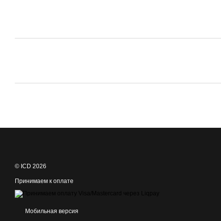
© ICD 2026
Принимаем к оплате
Мобильная версия