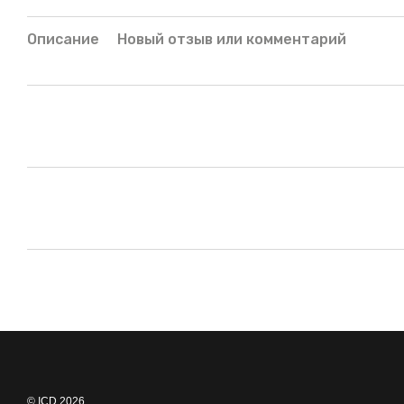
Описание
Новый отзыв или комментарий
© ICD 2026