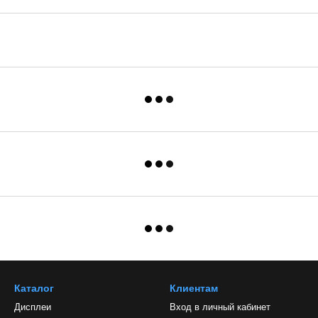
Каталог
Клиентам
Дисплеи
Вход в личный кабинет