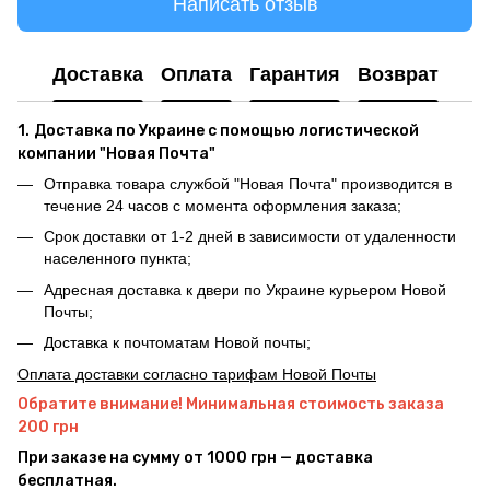
Написать отзыв
Доставка
Оплата
Гарантия
Возврат
1.
Доставка по Украине с помощью логистической
компании "Новая Почта"
Отправка товара службой "Новая Почта" производится в
течение 24 часов с момента оформления заказа;
Срок доставки от 1-2 дней в зависимости от удаленности
населенного пункта;
Адресная доставка к двери по Украине курьером Новой
Почты;
Доставка к почтоматам Новой почты;
Оплата доставки согласно тарифам Новой Почты
Обратите внимание! Минимальная стоимость заказа
200 грн
При заказе на сумму от 1000 грн — доставка
бесплатная.