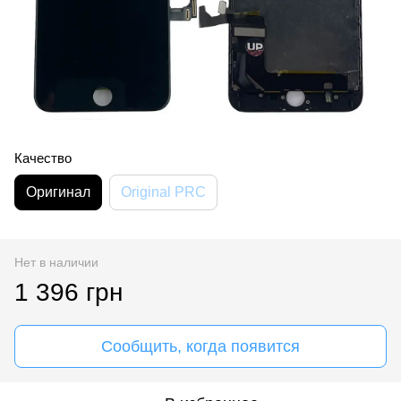
Качество
Оригинал
Original PRC
Нет в наличии
1 396 грн
Сообщить, когда появится