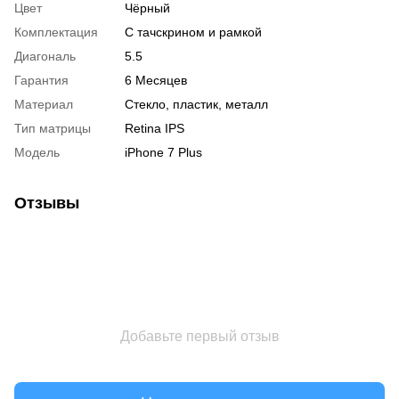
Цвет
Чёрный
Комплектация
С тачскрином и рамкой
Диагональ
5.5
Гарантия
6 Месяцев
Материал
Стекло, пластик, металл
Тип матрицы
Retina IPS
Модель
iPhone 7 Plus
Отзывы
Добавьте первый отзыв