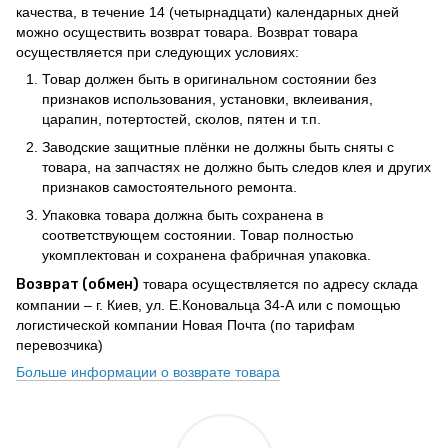
качества, в течение 14 (четырнадцати) календарных дней
можно осуществить возврат товара. Возврат товара
осуществляется при следующих условиях:
Товар должен быть в оригинальном состоянии без
признаков использования, установки, вклеивания,
царапин, потертостей, сколов, пятен и т.п.
Заводские защитные плёнки не должны быть сняты с
товара, на запчастях не должно быть следов клея и других
признаков самостоятельного ремонта.
Упаковка товара должна быть сохранена в
соответствующем состоянии. Товар полностью
укомплектован и сохранена фабричная упаковка.
Возврат (обмен)
товара осуществляется по адресу склада
компании – г. Киев, ул. Е.Коновальца 34-А или с помощью
логистической компании Новая Почта (по тарифам
перевозчика)
Больше информации о возврате товара