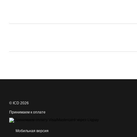
© ICD 2026
Принимаем к оплате
Мобильная версия