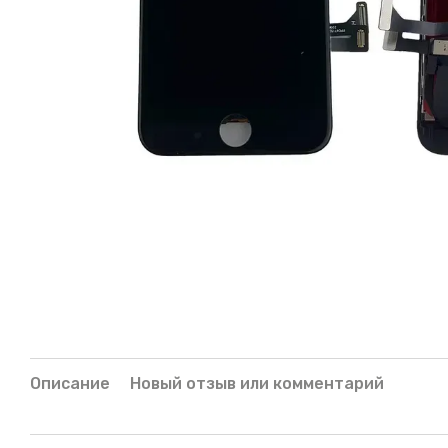
Описание
Новый отзыв или комментарий