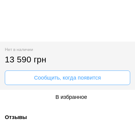
Нет в наличии
13 590 грн
Сообщить, когда появится
В избранное
Отзывы