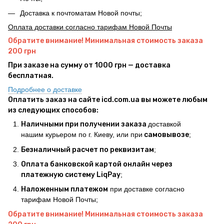
Доставка к почтоматам Новой почты;
Оплата доставки согласно тарифам Новой Почты
Обратите внимание! Минимальная стоимость заказа
200 грн
При заказе на сумму от 1000 грн — доставка
бесплатная.
Подробнее о доставке
Оплатить заказ на сайте icd.com.ua вы можете любым
из следующих способов:
Наличными при получении заказа
доставкой
нашим курьером по г. Киеву, или при
самовывозе
;
Безналичный расчет по реквизитам
;
Оплата банковской картой онлайн через
платежную систему LiqPay
;
Наложенным платежом
при доставке согласно
тарифам Новой Почты;
Обратите внимание! Минимальная стоимость заказа