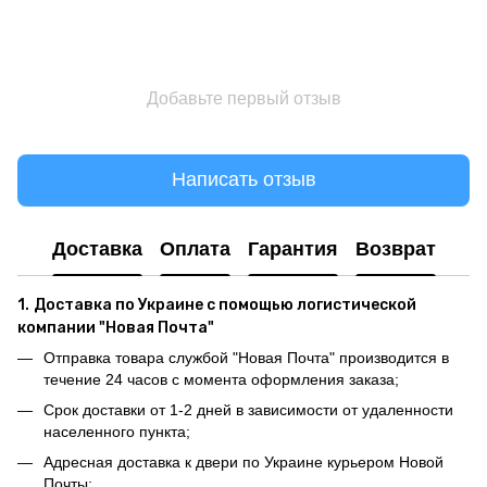
Добавьте первый отзыв
Написать отзыв
Доставка
Оплата
Гарантия
Возврат
1.
Доставка по Украине с помощью логистической
компании "Новая Почта"
Отправка товара службой "Новая Почта" производится в
течение 24 часов с момента оформления заказа;
Срок доставки от 1-2 дней в зависимости от удаленности
населенного пункта;
Адресная доставка к двери по Украине курьером Новой
Почты;