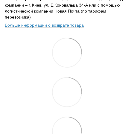
компании – г. Киев, ул. Е.Коновальца 34-А или с помощью
логистической компании Новая Почта (по тарифам
перевозчика)
Больше информации о возврате товара