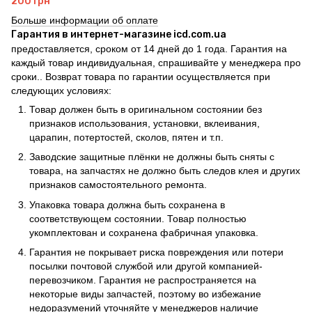
200 грн
Больше информации об оплате
Гарантия в интернет-магазине icd.com.ua
предоставляется, сроком от 14 дней до 1 года. Гарантия на
каждый товар индивидуальная, спрашивайте у менеджера про
сроки.. Возврат товара по гарантии осуществляется при
следующих условиях:
Товар должен быть в оригинальном состоянии без
признаков использования, установки, вклеивания,
царапин, потертостей, сколов, пятен и т.п.
Заводские защитные плёнки не должны быть сняты с
товара, на запчастях не должно быть следов клея и других
признаков самостоятельного ремонта.
Упаковка товара должна быть сохранена в
соответствующем состоянии. Товар полностью
укомплектован и сохранена фабричная упаковка.
Гарантия не покрывает риска повреждения или потери
посылки почтовой службой или другой компанией-
перевозчиком. Гарантия не распространяется на
некоторые виды запчастей, поэтому во избежание
недоразумений уточняйте у менеджеров наличие