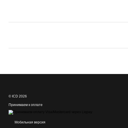
© ICD 2026
Принимаем к оплате
Мобильная версия