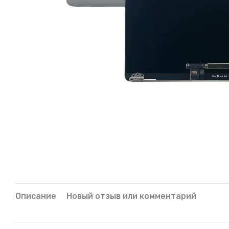
Описание
Новый отзыв или комментарий