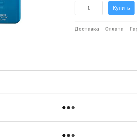
Купить
Доставка
Оплата
Га