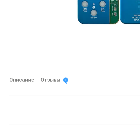
Описание
Отзывы
1