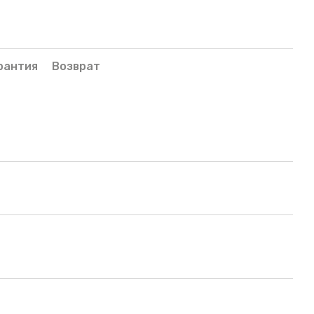
рантия
Возврат