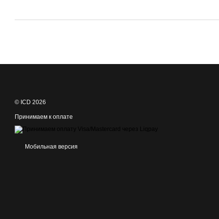
© ICD 2026
Принимаем к оплате
Мобильная версия