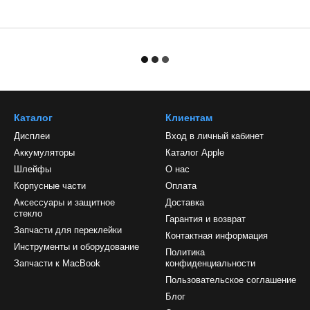
Каталог
Клиентам
Дисплеи
Вход в личный кабинет
Аккумуляторы
Каталог Apple
Шлейфы
О нас
Корпусные части
Оплата
Аксессуары и защитное
Доставка
стекло
Гарантия и возврат
Запчасти для переклейки
Контактная информация
Инструменты и оборудование
Политика
Запчасти к MacBook
конфиденциальности
Пользовательское соглашение
Блог