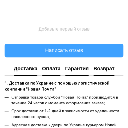
Добавьте первый отзыв
Написать отзыв
Доставка
Оплата
Гарантия
Возврат
1.
Доставка по Украине с помощью логистической
компании "Новая Почта"
Отправка товара службой "Новая Почта" производится в
течение 24 часов с момента оформления заказа;
Срок доставки от 1-2 дней в зависимости от удаленности
населенного пункта;
Адресная доставка к двери по Украине курьером Новой