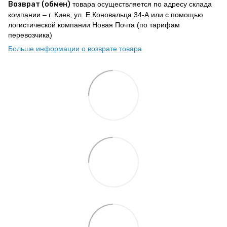
Возврат (обмен)
товара осуществляется по адресу склада
компании – г. Киев, ул. Е.Коновальца 34-А или с помощью
логистической компании Новая Почта (по тарифам
перевозчика)
Больше информации о возврате товара