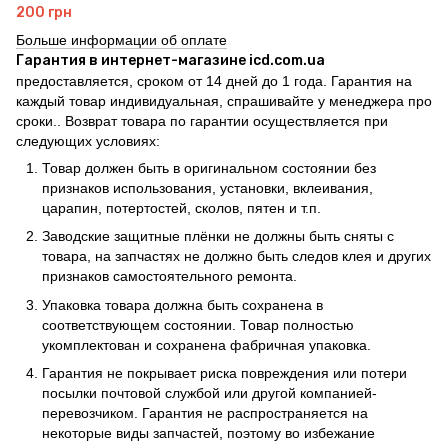
200 грн
Больше информации об оплате
Гарантия в интернет-магазине icd.com.ua
предоставляется, сроком от 14 дней до 1 года. Гарантия на
каждый товар индивидуальная, спрашивайте у менеджера про
сроки.. Возврат товара по гарантии осуществляется при
следующих условиях:
Товар должен быть в оригинальном состоянии без
признаков использования, установки, вклеивания,
царапин, потертостей, сколов, пятен и т.п.
Заводские защитные плёнки не должны быть сняты с
товара, на запчастях не должно быть следов клея и других
признаков самостоятельного ремонта.
Упаковка товара должна быть сохранена в
соответствующем состоянии. Товар полностью
укомплектован и сохранена фабричная упаковка.
Гарантия не покрывает риска повреждения или потери
посылки почтовой службой или другой компанией-
перевозчиком. Гарантия не распространяется на
некоторые виды запчастей, поэтому во избежание