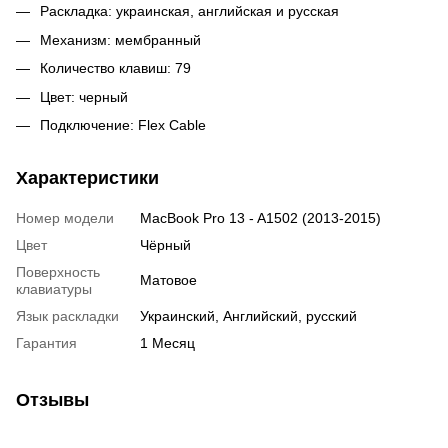
Раскладка: украинская, английская и русская
Механизм: мембранный
Количество клавиш: 79
Цвет: черный
Подключение: Flex Cable
Характеристики
Номер модели
MacBook Pro 13 - A1502 (2013-2015)
Цвет
Чёрный
Поверхность
Матовое
клавиатуры
Язык раскладки
Украинский, Английский, русский
Гарантия
1 Месяц
Отзывы