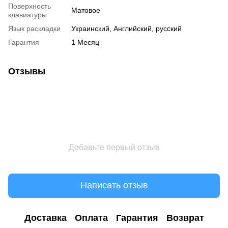
Поверхность
Матовое
клавиатуры
Язык раскладки
Украинский, Английский, русский
Гарантия
1 Месяц
Отзывы
Добавьте первый отзыв
Написать отзыв
Доставка
Оплата
Гарантия
Возврат