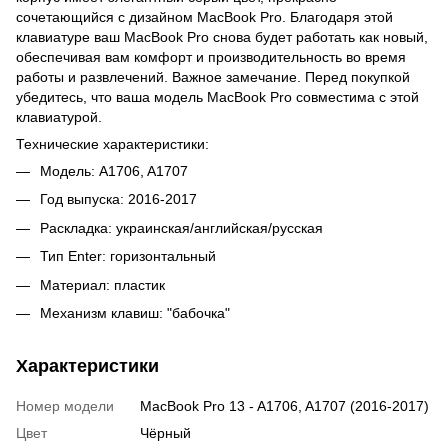
сочетающийся с дизайном MacBook Pro. Благодаря этой
клавиатуре ваш MacBook Pro снова будет работать как новый,
обеспечивая вам комфорт и производительность во время
работы и развлечений. Важное замечание. Перед покупкой
убедитесь, что ваша модель MacBook Pro совместима с этой
клавиатурой.
Технические характеристики:
Модель: A1706, A1707
Год выпуска: 2016-2017
Раскладка: украинская/английская/русская
Тип Enter: горизонтальный
Материал: пластик
Механизм клавиш: "бабочка"
Характеристики
Номер модели
MacBook Pro 13 - A1706, A1707 (2016-2017)
Цвет
Чёрный