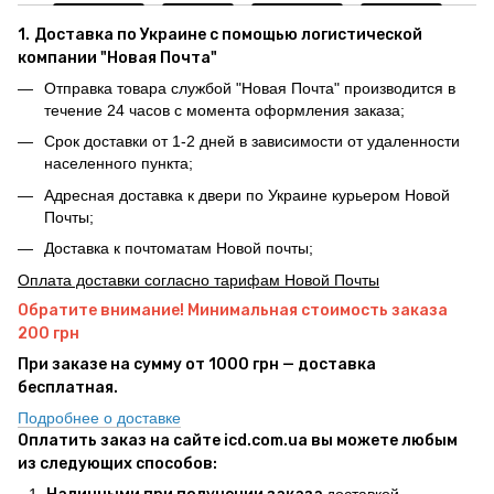
1.
Доставка по Украине с помощью логистической
компании "Новая Почта"
Отправка товара службой "Новая Почта" производится в
течение 24 часов с момента оформления заказа;
Срок доставки от 1-2 дней в зависимости от удаленности
населенного пункта;
Адресная доставка к двери по Украине курьером Новой
Почты;
Доставка к почтоматам Новой почты;
Оплата доставки согласно тарифам Новой Почты
Обратите внимание! Минимальная стоимость заказа
200 грн
При заказе на сумму от 1000 грн — доставка
бесплатная.
Подробнее о доставке
Оплатить заказ на сайте icd.com.ua вы можете любым
из следующих способов:
доставкой