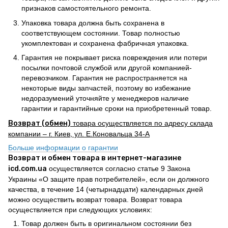
признаков самостоятельного ремонта.
Упаковка товара должна быть сохранена в
соответствующем состоянии. Товар полностью
укомплектован и сохранена фабричная упаковка.
Гарантия не покрывает риска повреждения или потери
посылки почтовой службой или другой компанией-
перевозчиком. Гарантия не распространяется на
некоторые виды запчастей, поэтому во избежание
недоразумений уточняйте у менеджеров наличие
гарантии и гарантийные сроки на приобретенный товар.
Возврат (обмен)
товара осуществляется по адресу склада
компании – г. Киев, ул. Е.Коновальца 34-А
Больше информации о гарантии
Возврат и обмен товара в интернет-магазине
icd.com.ua
осуществляется согласно статье 9 Закона
Украины «О защите прав потребителей», если он должного
качества, в течение 14 (четырнадцати) календарных дней
можно осуществить возврат товара. Возврат товара
осуществляется при следующих условиях:
Товар должен быть в оригинальном состоянии без