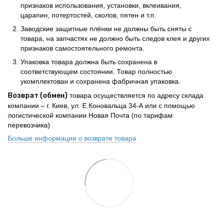
признаков использования, установки, вклеивания,
царапин, потертостей, сколов, пятен и т.п.
Заводские защитные плёнки не должны быть сняты с
товара, на запчастях не должно быть следов клея и других
признаков самостоятельного ремонта.
Упаковка товара должна быть сохранена в
соответствующем состоянии. Товар полностью
укомплектован и сохранена фабричная упаковка.
Возврат (обмен)
товара осуществляется по адресу склада
компании – г. Киев, ул. Е.Коновальца 34-А или с помощью
логистической компании Новая Почта (по тарифам
перевозчика)
Больше информации о возврате товара