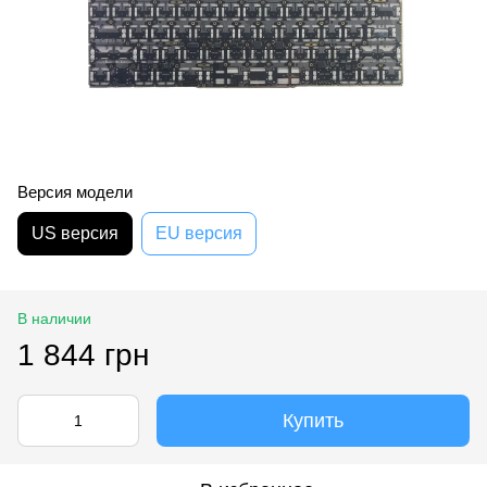
Версия модели
US версия
EU версия
В наличии
1 844 грн
Купить