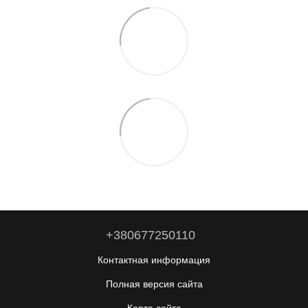
+380677250110
Контактная информация
Полная версия сайта
Карта сайта